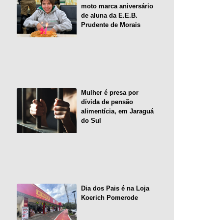
moto marca aniversário
de aluna da E.E.B.
Prudente de Morais
Mulher é presa por
dívida de pensão
alimentícia, em Jaraguá
do Sul
Dia dos Pais é na Loja
Koerich Pomerode