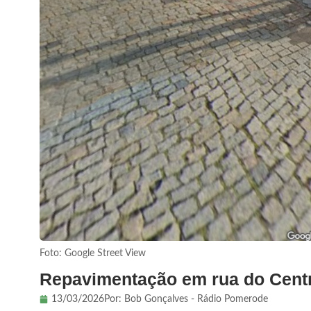
Foto: Google Street View
Repavimentação em rua do Centro 
13/03/2026
Por:
Bob Gonçalves - Rádio Pomerode