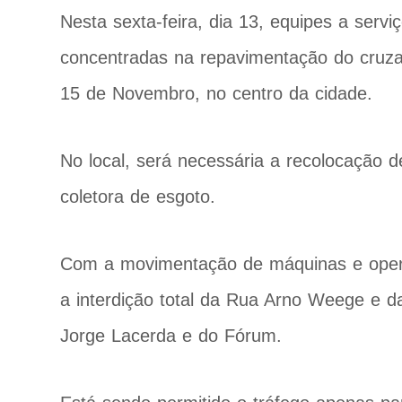
Nesta sexta-feira, dia 13, equipes a ser
concentradas na repavimentação do cru
15 de Novembro, no centro da cidade.
No local, será necessária a recolocação 
coletora de esgoto.
Com a movimentação de máquinas e operári
a interdição total da Rua Arno Weege e 
Jorge Lacerda e do Fórum.