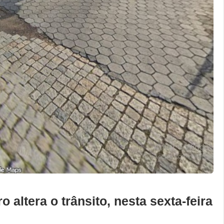
altera o trânsito, nesta sexta-feira