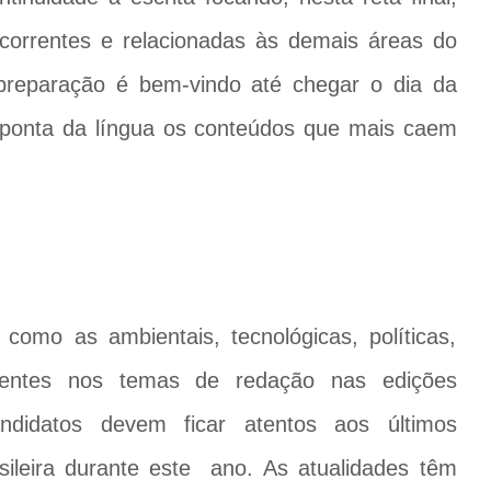
ecorrentes e relacionadas às demais áreas do
preparação é bem-vindo até chegar o dia da
a ponta da língua os conteúdos que mais caem
como as ambientais, tecnológicas, políticas,
sentes nos temas de redação nas edições
ndidatos devem ficar atentos aos últimos
sileira durante este ano. As atualidades têm