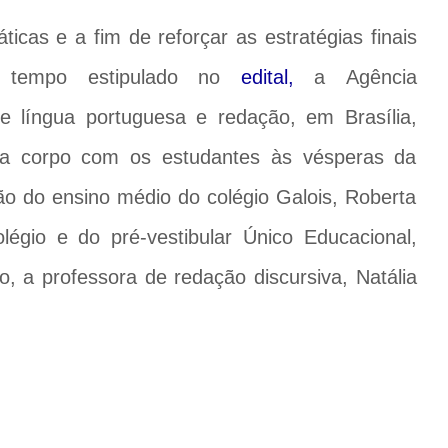
cas e a fim de reforçar as estratégias finais
 tempo estipulado no
edital,
a Agência
e língua portuguesa e redação, em Brasília,
 a corpo com os estudantes às vésperas da
o do ensino médio do colégio Galois, Roberta
égio e do pré-vestibular Único Educacional,
 a professora de redação discursiva, Natália