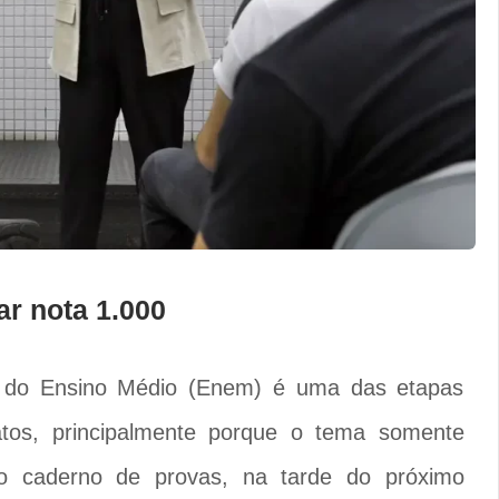
ar nota 1.000
 do Ensino Médio (Enem) é uma das etapas
atos, principalmente porque o tema somente
o caderno de provas, na tarde do próximo