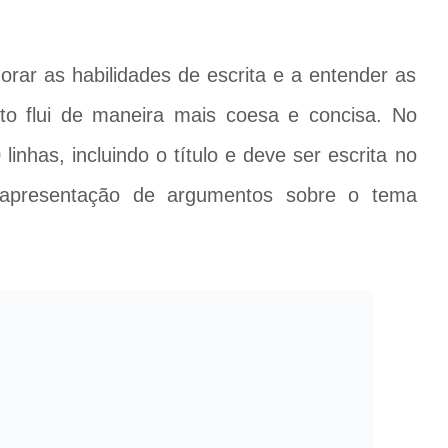
rar as habilidades de escrita e a entender as
to flui de maneira mais coesa e concisa. No
inhas, incluindo o título e deve ser escrita no
ra apresentação de argumentos sobre o tema