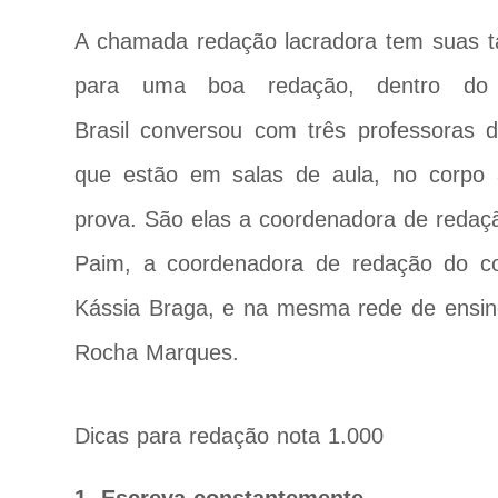
A chamada redação lacradora tem suas táti
para uma boa redação, dentro do
Brasil conversou com três professoras d
que estão em salas de aula, no corpo
prova. São elas a coordenadora de redaçã
Paim, a coordenadora de redação do col
Kássia Braga, e na mesma rede de ensino,
Rocha Marques.
Dicas para redação nota 1.000