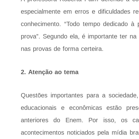
especialmente em erros e dificuldades r
conhecimento. “Todo tempo dedicado à 
prova”. Segundo ela, é importante ter n
nas provas de forma certeira.
2. Atenção ao tema
Questões importantes para a sociedade, 
educacionais e econômicas estão pre
anteriores do Enem. Por isso, os ca
acontecimentos noticiados pela mídia bra