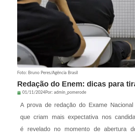
Foto: Bruno Peres/Agência Brasil
Redação do Enem: dicas para tir
01/11/2024
Por:
admin_pomerode
A prova de redação do Exame Nacional
que criam mais expectativa nos candid
é revelado no momento de abertura d