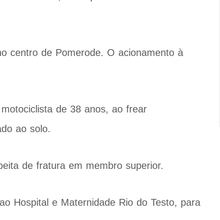
 no centro de Pomerode. O acionamento à
motociclista de 38 anos, ao frear
do ao solo.
eita de fratura em membro superior.
ao Hospital e Maternidade Rio do Testo, para