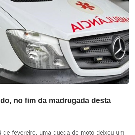
do, no fim da madrugada desta
24 de fevereiro, uma queda de moto deixou um