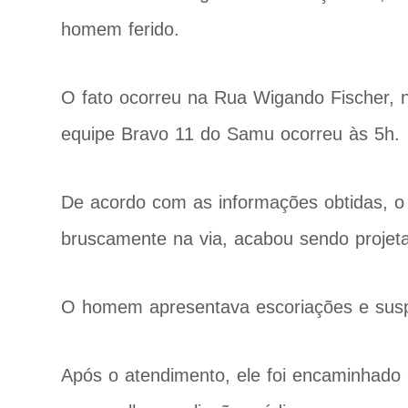
homem ferido.
O fato ocorreu na Rua Wigando Fischer,
equipe Bravo 11 do Samu ocorreu às 5h.
De acordo com as informações obtidas, o 
bruscamente na via, acabou sendo projeta
O homem apresentava escoriações e susp
Após o atendimento, ele foi encaminhado 