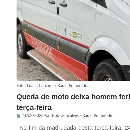
Foto: Luana Caroline / Rádio Pomerode
Queda de moto deixa homem feri
terça-feira
24/02/2026
Por:
Bob Gonçalves - Rádio Pomerode
No fim da madrugada desta terça-feira, 