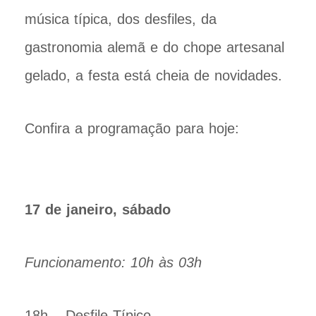
música típica, dos desfiles, da
gastronomia alemã e do chope artesanal
gelado, a festa está cheia de novidades.
Confira a programação para hoje:
17 de janeiro, sábado
Funcionamento: 10h às 03h
18h – Desfile Típico