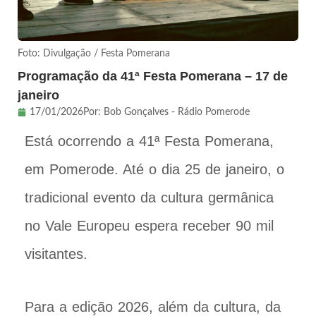
Foto: Divulgação / Festa Pomerana
Programação da 41ª Festa Pomerana – 17 de
janeiro
17/01/2026
Por:
Bob Gonçalves - Rádio Pomerode
Está ocorrendo a 41ª Festa Pomerana,
em Pomerode. Até o dia 25 de janeiro, o
tradicional evento da cultura germânica
no Vale Europeu espera receber 90 mil
visitantes.
Para a edição 2026, além da cultura, da