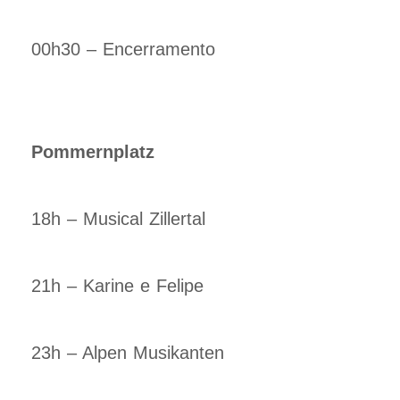
00h30 – Encerramento
Pommernplatz
18h – Musical Zillertal
21h – Karine e Felipe
23h – Alpen Musikanten