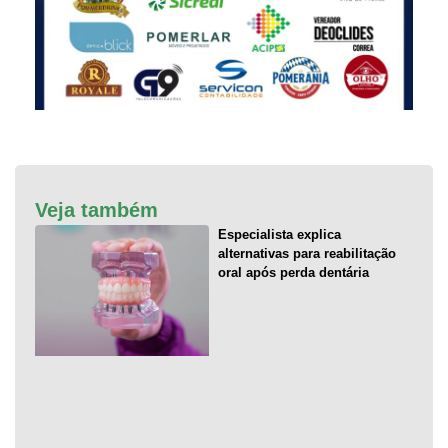
Veja também
Especialista explica
alternativas para reabilitação
oral após perda dentária