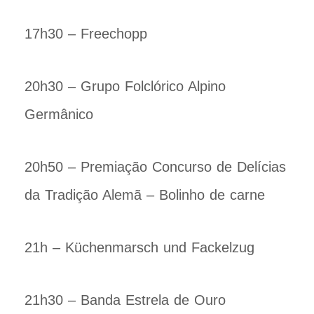
17h30 – Freechopp
20h30 – Grupo Folclórico Alpino
Germânico
20h50 – Premiação Concurso de Delícias
da Tradição Alemã – Bolinho de carne
21h – Küchenmarsch und Fackelzug
21h30 – Banda Estrela de Ouro