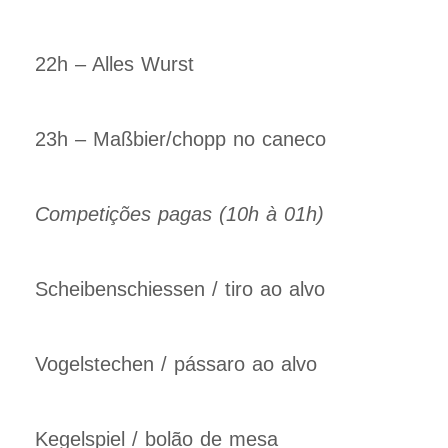
22h – Alles Wurst
23h – Maßbier/chopp no caneco
Competições pagas (10h à 01h)
Scheibenschiessen / tiro ao alvo
Vogelstechen / pássaro ao alvo
Kegelspiel / bolão de mesa