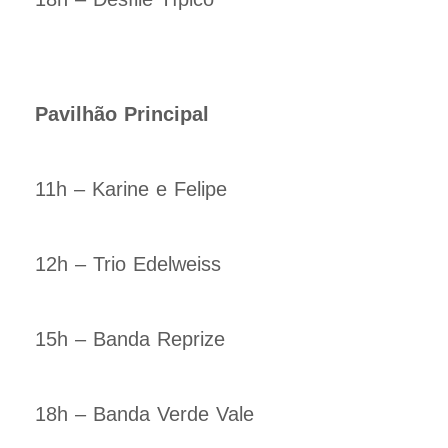
Pavilhão Principal
11h – Karine e Felipe
12h – Trio Edelweiss
15h – Banda Reprize
18h – Banda Verde Vale