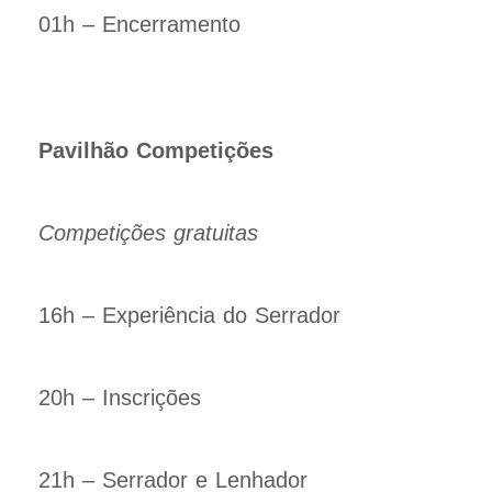
01h – Encerramento
Pavilhão Competições
Competições gratuitas
16h – Experiência do Serrador
20h – Inscrições
21h – Serrador e Lenhador