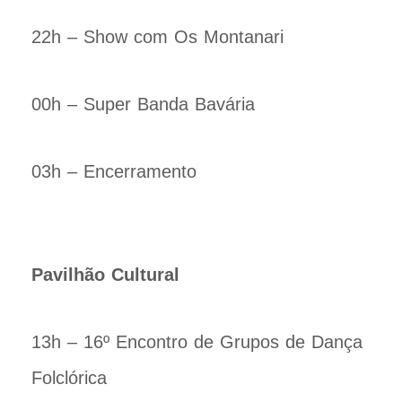
22h – Show com Os Montanari
00h – Super Banda Bavária
03h – Encerramento
Pavilhão Cultural
13h – 16º Encontro de Grupos de Dança
Folclórica