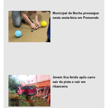
Municipal de Bocha prossegue
nesta sexta-feira em Pomerode
Jovem fica ferido após carro
sair da pista e cair em
ribanceira