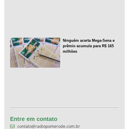
Ninguém acerta Mega-Sena e
prêmio acumula para R$ 165
milhões
Entre em contato
contato@radiopomerode.com.br