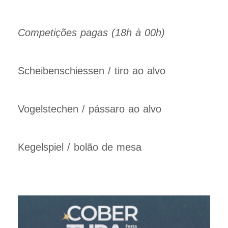
Competições pagas (18h à 00h)
Scheibenschiessen / tiro ao alvo
Vogelstechen / pássaro ao alvo
Kegelspiel / bolão de mesa