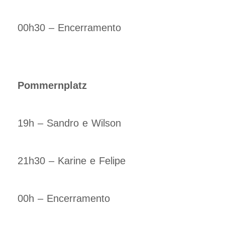
00h30 – Encerramento
Pommernplatz
19h – Sandro e Wilson
21h30 – Karine e Felipe
00h – Encerramento