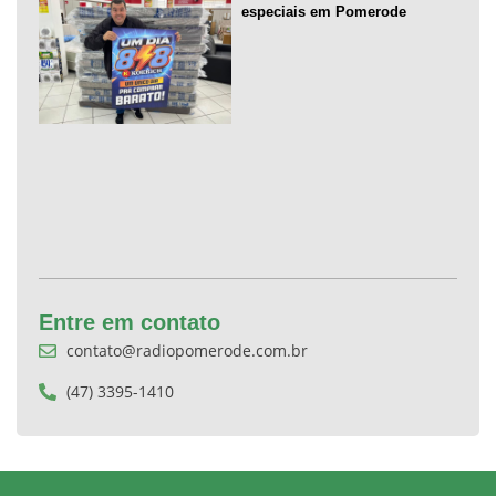
especiais em Pomerode
Entre em contato
contato@radiopomerode.com.br
(47) 3395-1410