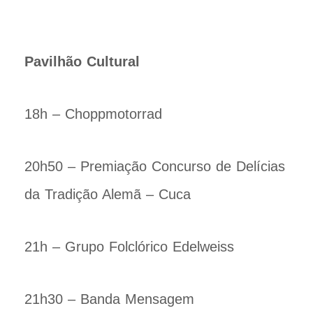
Pavilhão Cultural
18h – Choppmotorrad
20h50 – Premiação Concurso de Delícias
da Tradição Alemã – Cuca
21h – Grupo Folclórico Edelweiss
21h30 – Banda Mensagem