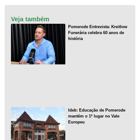
Veja também
Pomerode Entrevista: Kreitlow
Funerária celebra 60 anos de
história
Ideb: Educação de Pomerode
mantém o 1º lugar no Vale
Europeu