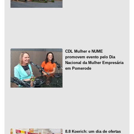
CDL Mulher e NUME
promovem evento pelo Dia
Nacional da Mulher Empresária
em Pomerode
8.8 Koerich: um dia de ofertas