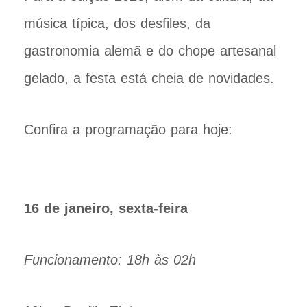
música típica, dos desfiles, da
gastronomia alemã e do chope artesanal
gelado, a festa está cheia de novidades.
Confira a programação para hoje:
16 de janeiro, sexta-feira
Funcionamento: 18h às 02h