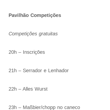
Pavilhão Competições
Competições gratuitas
20h – Inscrições
21h – Serrador e Lenhador
22h – Alles Wurst
23h – Maßbier/chopp no caneco