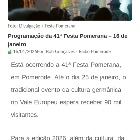
Foto: Divulgação / Festa Pomerana
Programação da 41ª Festa Pomerana – 16 de
janeiro
16/01/2026
Por:
Bob Gonçalves - Rádio Pomerode
Está ocorrendo a 41ª Festa Pomerana,
em Pomerode. Até o dia 25 de janeiro, o
tradicional evento da cultura germânica
no Vale Europeu espera receber 90 mil
visitantes.
Para a edição 2026, além da cultura, da