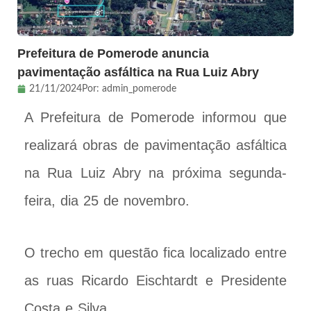
Prefeitura de Pomerode anuncia
pavimentação asfáltica na Rua Luiz Abry
21/11/2024
Por:
admin_pomerode
A Prefeitura de Pomerode informou que
realizará obras de pavimentação asfáltica
na Rua Luiz Abry na próxima segunda-
feira, dia 25 de novembro.
O trecho em questão fica localizado entre
as ruas Ricardo Eischtardt e Presidente
Costa e Silva.