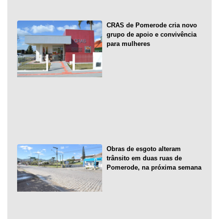
CRAS de Pomerode cria novo
grupo de apoio e convivência
para mulheres
Obras de esgoto alteram
trânsito em duas ruas de
Pomerode, na próxima semana