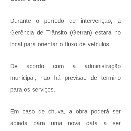
Durante o período de intervenção, a
Gerência de Trânsito (Getran) estará no
local para orientar o fluxo de veículos.
De acordo com a administração
municipal, não há previsão de término
para os serviços.
Em caso de chuva, a obra poderá ser
adiada para uma nova data a ser