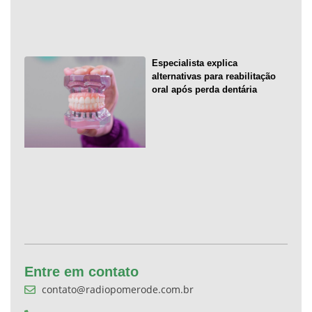
Especialista explica
alternativas para reabilitação
oral após perda dentária
Entre em contato
contato@radiopomerode.com.br