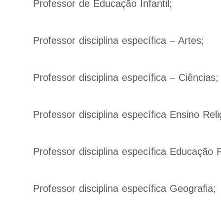
Professor de Educação Infantil;
Professor disciplina específica – Artes;
Professor disciplina específica – Ciências;
Professor disciplina específica Ensino Reli
Professor disciplina específica Educação F
Professor disciplina específica Geografia;