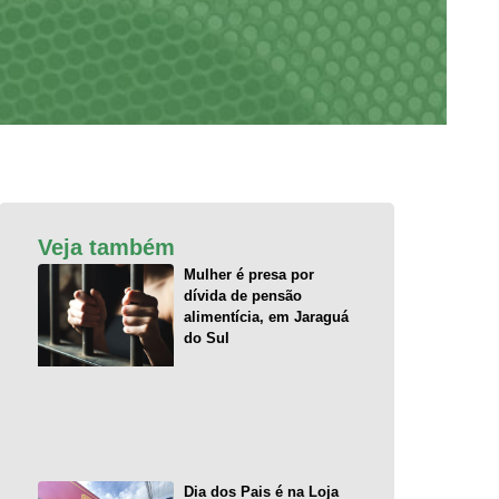
Veja também
Mulher é presa por
dívida de pensão
alimentícia, em Jaraguá
do Sul
Dia dos Pais é na Loja