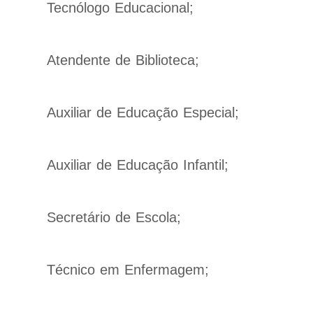
Tecnólogo Educacional;
Atendente de Biblioteca;
Auxiliar de Educação Especial;
Auxiliar de Educação Infantil;
Secretário de Escola;
Técnico em Enfermagem;