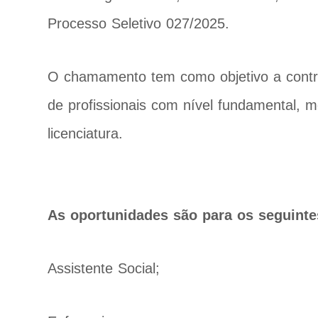
Processo Seletivo 027/2025.
O chamamento tem como objetivo a contr
de profissionais com nível fundamental, m
licenciatura.
As oportunidades são para os seguinte
Assistente Social;