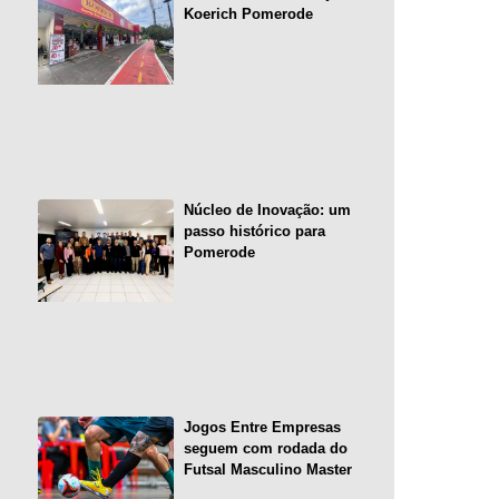
Koerich Pomerode
Núcleo de Inovação: um
passo histórico para
Pomerode
Jogos Entre Empresas
seguem com rodada do
Futsal Masculino Master