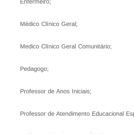
Enfermeiro;
Médico Clínico Geral;
Medico Clínico Geral Comunitário;
Pedagogo;
Professor de Anos Iniciais;
Professor de Atendimento Educacional Esp