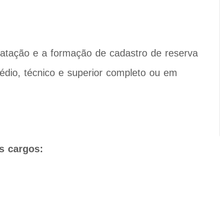
atação e a formação de cadastro de reserva
édio, técnico e superior completo ou em
s cargos: