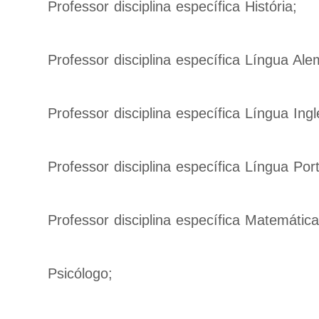
Professor disciplina específica História;
Professor disciplina específica Língua Ale
Professor disciplina específica Língua Ingl
Professor disciplina específica Língua Por
Professor disciplina específica Matemática
Psicólogo;