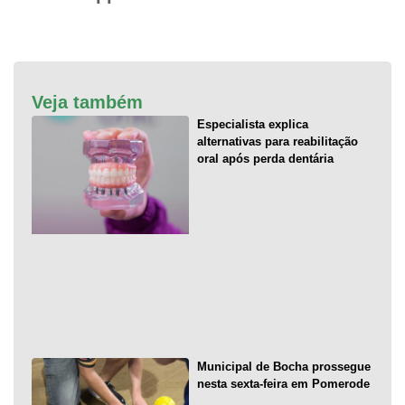
Veja também
Especialista explica
alternativas para reabilitação
oral após perda dentária
Municipal de Bocha prossegue
nesta sexta-feira em Pomerode