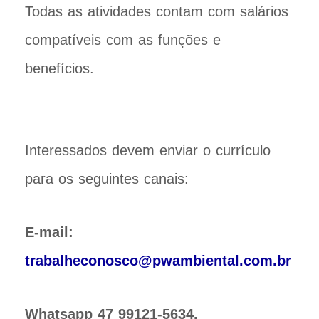
Todas as atividades contam com salários
compatíveis com as funções e
benefícios.
Interessados devem enviar o currículo
para os seguintes canais:
E-mail:
trabalheconosco@pwambiental.com.br
Whatsapp 47 99121-5634.