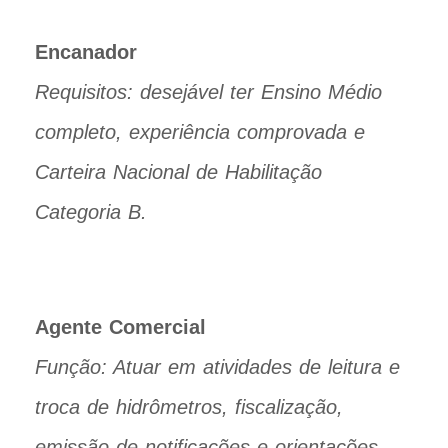
Encanador
Requisitos: desejável ter Ensino Médio
completo, experiência comprovada e
Carteira Nacional de Habilitação
Categoria B.
Agente Comercial
Função: Atuar em atividades de leitura e
troca de hidrômetros, fiscalização,
emissão de notificações e orientações