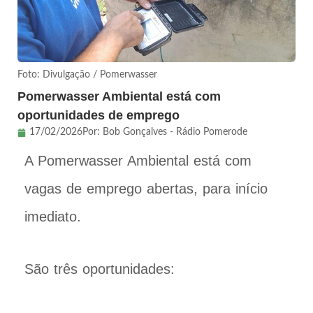
Foto: Divulgação / Pomerwasser
Pomerwasser Ambiental está com
oportunidades de emprego
17/02/2026
Por:
Bob Gonçalves - Rádio Pomerode
A Pomerwasser Ambiental está com
vagas de emprego abertas, para início
imediato.
São três oportunidades: