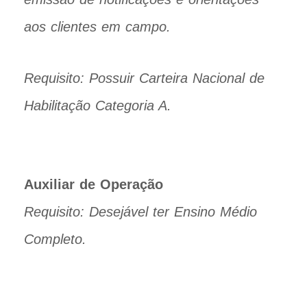
aos clientes em campo.
Requisito: Possuir Carteira Nacional de
Habilitação Categoria A.
Auxiliar de Operação
Requisito: Desejável ter Ensino Médio
Completo.