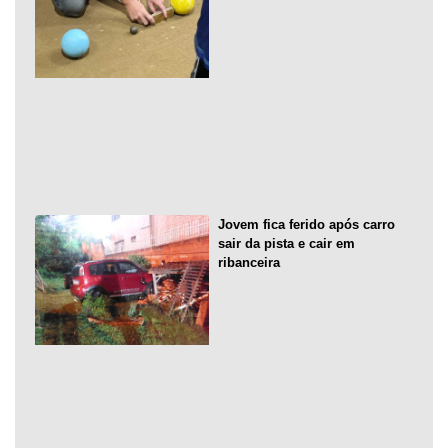
Jovem fica ferido após carro
sair da pista e cair em
ribanceira