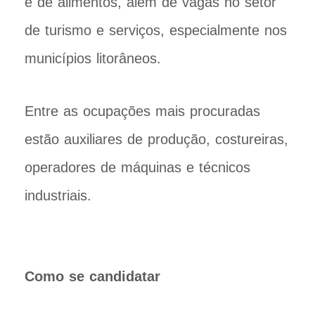
e de alimentos, além de vagas no setor
de turismo e serviços, especialmente nos
municípios litorâneos.
Entre as ocupações mais procuradas
estão auxiliares de produção, costureiras,
operadores de máquinas e técnicos
industriais.
Como se candidatar