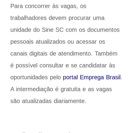
Para concorrer às vagas, os
trabalhadores devem procurar uma
unidade do Sine SC com os documentos
pessoais atualizados ou acessar os
canais digitais de atendimento. Também
é possível consultar e se candidatar às
oportunidades pelo
portal Emprega Brasil
.
A intermediação é gratuita e as vagas
são atualizadas diariamente.