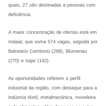
quais, 27 são destinadas a pessoas com
deficiência.
A maior concentração de ofertas está em
Indaial, que soma 574 vagas, seguida por
Balneário Camboriú (298), Blumenau
(270) e Itajaí (142).
As oportunidades refletem o perfil
industrial da região, com destaque para a
indústria têxtil, metalmecânica, moveleira