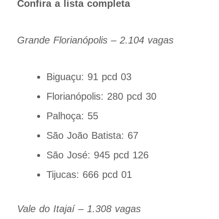
Confira a lista completa
Grande Florianópolis – 2.104 vagas
Biguaçu: 91 pcd 03
Florianópolis: 280 pcd 30
Palhoça: 55
São João Batista: 67
São José: 945 pcd 126
Tijucas: 666 pcd 01
Vale do Itajaí – 1.308 vagas