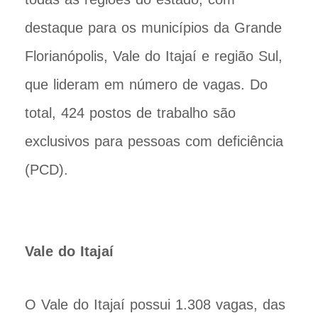
destaque para os municípios da Grande
Florianópolis, Vale do Itajaí e região Sul,
que lideram em número de vagas. Do
total, 424 postos de trabalho são
exclusivos para pessoas com deficiência
(PCD).
Vale do Itajaí
O Vale do Itajaí possui 1.308 vagas, das