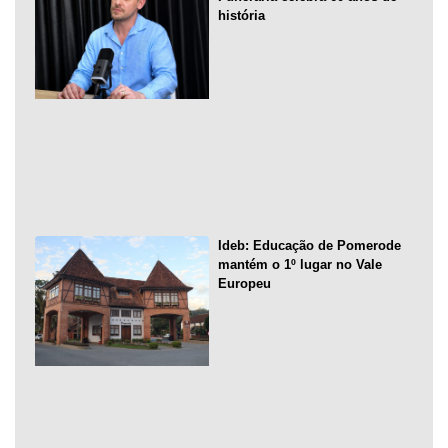
história
Ideb: Educação de Pomerode
mantém o 1º lugar no Vale
Europeu