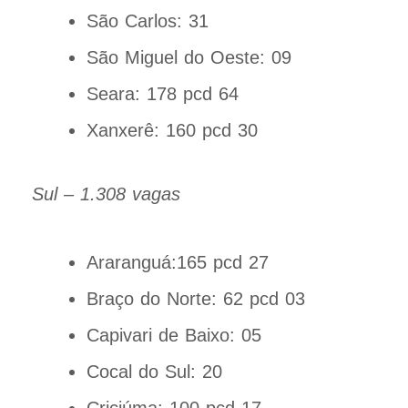
São Carlos: 31
São Miguel do Oeste: 09
Seara: 178 pcd 64
Xanxerê: 160 pcd 30
Sul – 1.308 vagas
Araranguá:165 pcd 27
Braço do Norte: 62 pcd 03
Capivari de Baixo: 05
Cocal do Sul: 20