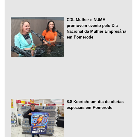
CDL Mulher e NUME
promovem evento pelo Dia
Nacional da Mulher Empresária
em Pomerode
8.8 Koerich: um dia de ofertas
especiais em Pomerode