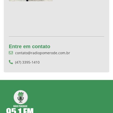
Entre em contato
contato@radiopomerode.com.br
(47) 3395-1410