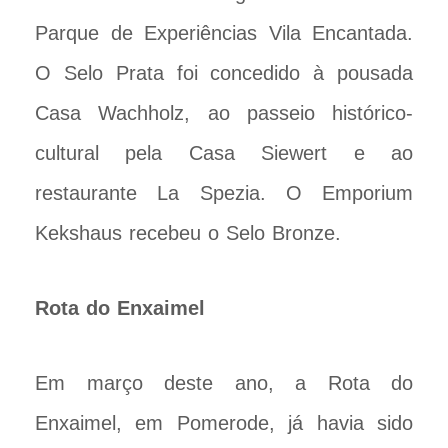
Parque de Experiências Vila Encantada.
O Selo Prata foi concedido à pousada
Casa Wachholz, ao passeio histórico-
cultural pela Casa Siewert e ao
restaurante La Spezia. O Emporium
Kekshaus recebeu o Selo Bronze.
Rota do Enxaimel
Em março deste ano, a Rota do
Enxaimel, em Pomerode, já havia sido