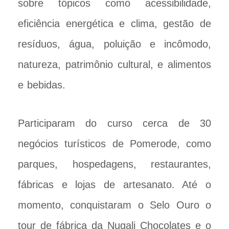
sobre tópicos como acessibilidade,
eficiência energética e clima, gestão de
resíduos, água, poluição e incômodo,
natureza, patrimônio cultural, e alimentos
e bebidas.
Participaram do curso cerca de 30
negócios turísticos de Pomerode, como
parques, hospedagens, restaurantes,
fábricas e lojas de artesanato. Até o
momento, conquistaram o Selo Ouro o
tour de fábrica da Nugali Chocolates e o