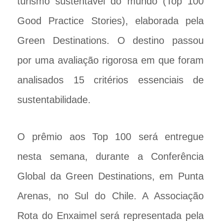
turismo sustentável do mundo (Top 100
Good Practice Stories), elaborada pela
Green Destinations. O destino passou
por uma avaliação rigorosa em que foram
analisados 15 critérios essenciais de
sustentabilidade.
O prêmio aos Top 100 será entregue
nesta semana, durante a Conferência
Global da Green Destinations, em Punta
Arenas, no Sul do Chile. A Associação
Rota do Enxaimel será representada pela