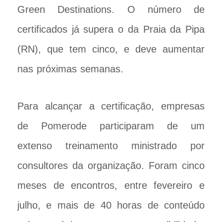
Green Destinations. O número de
certificados já supera o da Praia da Pipa
(RN), que tem cinco, e deve aumentar
nas próximas semanas.
Para alcançar a certificação, empresas
de Pomerode participaram de um
extenso treinamento ministrado por
consultores da organização. Foram cinco
meses de encontros, entre fevereiro e
julho, e mais de 40 horas de conteúdo