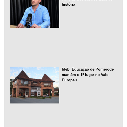
história
Ideb: Educação de Pomerode
mantém o 1º lugar no Vale
Europeu