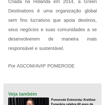
Criada na Holanda em 2014, a Green
Destinations é uma organização global
sem fins lucrativos que apoia destinos,
seus negócios e suas comunidades a se
desenvolverem de maneira mais
responsável e sustentável.
Por ASCOM/AVIP POMERODE
Veja também
Pomerode Entrevista: Kreitlow
Funerária celebra 60 anos de