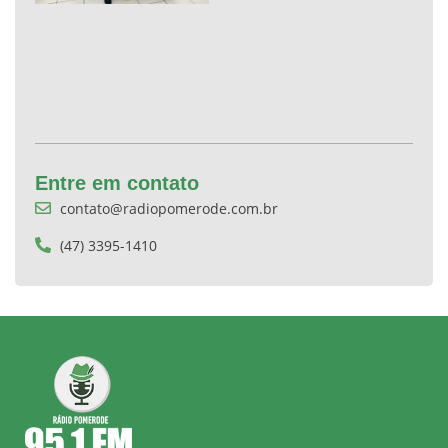
Entre em contato
contato@radiopomerode.com.br
(47) 3395-1410