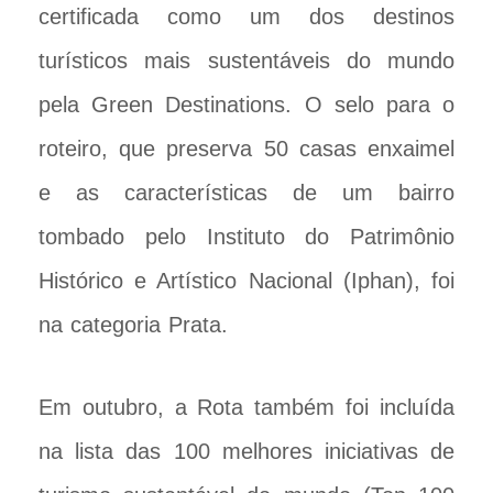
certificada como um dos destinos
turísticos mais sustentáveis do mundo
pela Green Destinations. O selo para o
roteiro, que preserva 50 casas enxaimel
e as características de um bairro
tombado pelo Instituto do Patrimônio
Histórico e Artístico Nacional (Iphan), foi
na categoria Prata.
Em outubro, a Rota também foi incluída
na lista das 100 melhores iniciativas de