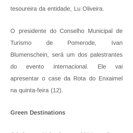
tesoureira da entidade, Lu Oliveira.
O presidente do Conselho Municipal de
Turismo de Pomerode, Ivan
Blumenschein, será um dos palestrantes
do evento internacional. Ele vai
apresentar o case da Rota do Enxaimel
na quinta-feira (12).
Green Destinations