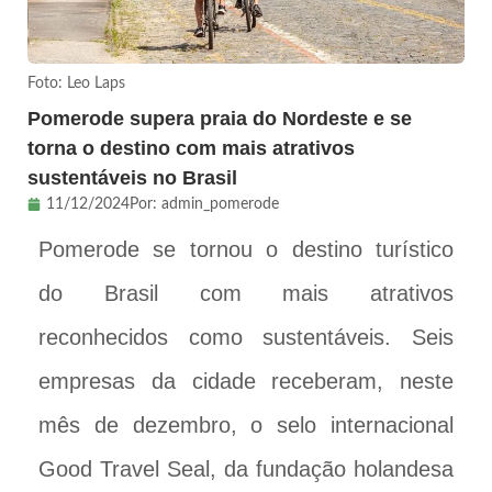
Foto: Leo Laps
Pomerode supera praia do Nordeste e se
torna o destino com mais atrativos
sustentáveis no Brasil
11/12/2024
Por:
admin_pomerode
Pomerode se tornou o destino turístico
do Brasil com mais atrativos
reconhecidos como sustentáveis. Seis
empresas da cidade receberam, neste
mês de dezembro, o selo internacional
Good Travel Seal, da fundação holandesa