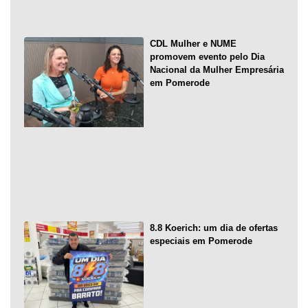
CDL Mulher e NUME
promovem evento pelo Dia
Nacional da Mulher Empresária
em Pomerode
8.8 Koerich: um dia de ofertas
especiais em Pomerode