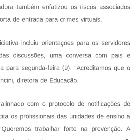
adora também enfatizou os riscos associados
rta de entrada para crimes virtuais.
iativa incluiu orientações para os servidores
 das discussões, uma conversa com pais e
para segunda-feira (9). “Acreditamos que o
ncini, diretora de Educação.
 alinhado com o protocolo de notificações de
ita os profissionais das unidades de ensino a
. “Queremos trabalhar forte na prevenção. A