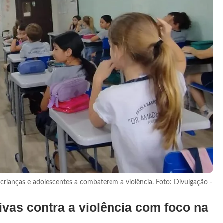
crianças e adolescentes a combaterem a violência. Foto: Divulgação -
vas contra a violência com foco na