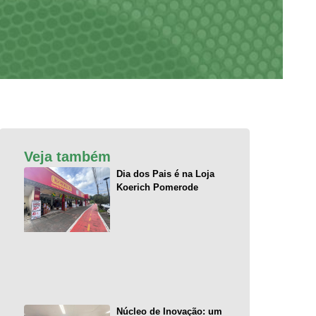
Veja também
Dia dos Pais é na Loja
Koerich Pomerode
Núcleo de Inovação: um