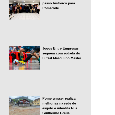
passo histórico para
Pomerode
Jogos Entre Empresas
seguem com rodada do
Futsal Masculino Master
Pomerwasser realiza
melhorias na rede de
esgoto e interdita Rua
Guilherme Greuel