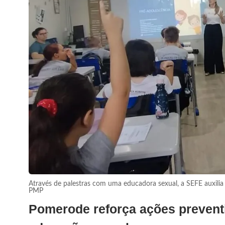
Através de palestras com uma educadora sexual, a SEFE auxilia 
PMP
Pomerode reforça ações preventi