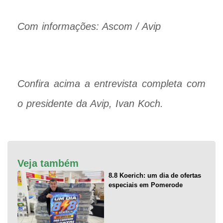
Com informações: Ascom / Avip
Confira acima a entrevista completa com
o presidente da Avip, Ivan Koch.
Veja também
8.8 Koerich: um dia de ofertas
especiais em Pomerode