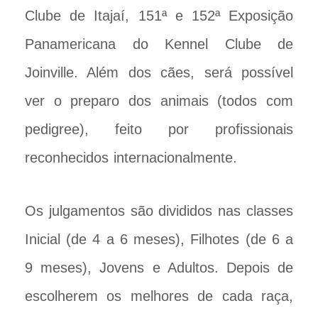
Clube de Itajaí, 151ª e 152ª Exposição
Panamericana do Kennel Clube de
Joinville. Além dos cães, será possível
ver o preparo dos animais (todos com
pedigree), feito por profissionais
reconhecidos internacionalmente.
Os julgamentos são divididos nas classes
Inicial (de 4 a 6 meses), Filhotes (de 6 a
9 meses), Jovens e Adultos. Depois de
escolherem os melhores de cada raça,