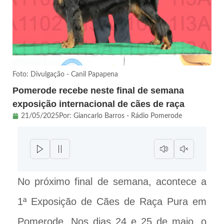
Foto: Divulgação - Canil Papapena
Pomerode recebe neste final de semana
exposição internacional de cães de raça
21/05/2025
Por:
Giancarlo Barros - Rádio Pomerode
No próximo final de semana, acontece a
1ª Exposição de Cães de Raça Pura em
Pomerode. Nos dias 24 e 25 de maio, o