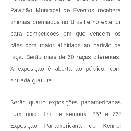
Pavilhão Municipal de Eventos receberá
animais premiados no Brasil e no exterior
para competições em que vencem os
cães com maior afinidade ao padrão da
raça. Serão mais de 60 raças diferentes.
A exposição é aberta ao público, com
entrada gratuita.
Serão quatro exposições panamericanas
num único fim de semana: 75ª e 76ª
Exposição Panamericana do Kennel