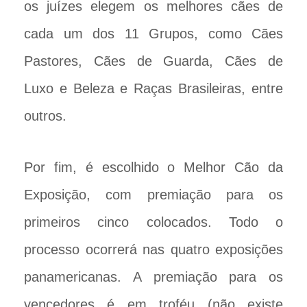
os juízes elegem os melhores cães de
cada um dos 11 Grupos, como Cães
Pastores, Cães de Guarda, Cães de
Luxo e Beleza e Raças Brasileiras, entre
outros.
Por fim, é escolhido o Melhor Cão da
Exposição, com premiação para os
primeiros cinco colocados. Todo o
processo ocorrerá nas quatro exposições
panamericanas. A premiação para os
vencedores é em troféu (não existe