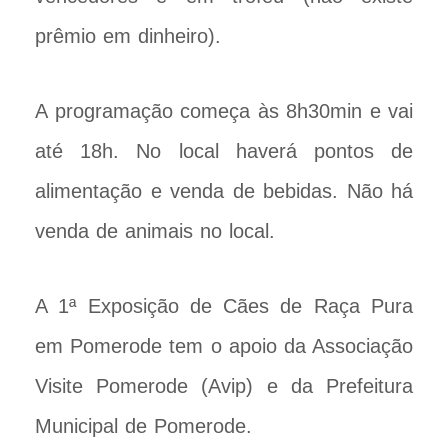
prêmio em dinheiro).
A programação começa às 8h30min e vai
até 18h. No local haverá pontos de
alimentação e venda de bebidas. Não há
venda de animais no local.
A 1ª Exposição de Cães de Raça Pura
em Pomerode tem o apoio da Associação
Visite Pomerode (Avip) e da Prefeitura
Municipal de Pomerode.