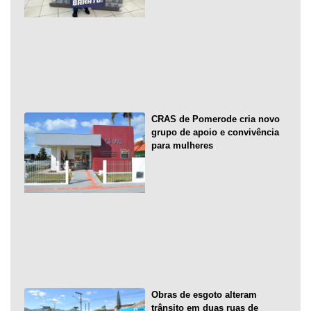
CRAS de Pomerode cria novo
grupo de apoio e convivência
para mulheres
Obras de esgoto alteram
trânsito em duas ruas de