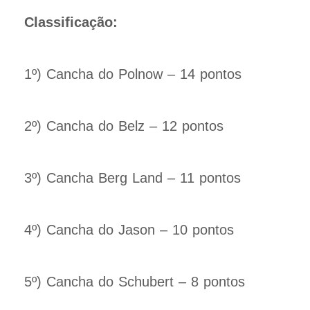
Classificação:
1º) Cancha do Polnow – 14 pontos
2º) Cancha do Belz – 12 pontos
3º) Cancha Berg Land – 11 pontos
4º) Cancha do Jason – 10 pontos
5º) Cancha do Schubert – 8 pontos