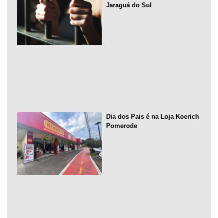
Jaraguá do Sul
Dia dos Pais é na Loja Koerich
Pomerode