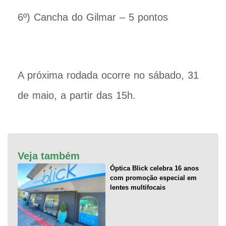
6º) Cancha do Gilmar – 5 pontos
A próxima rodada ocorre no sábado, 31
de maio, a partir das 15h.
Veja também
Óptica Blick celebra 16 anos
com promoção especial em
lentes multifocais