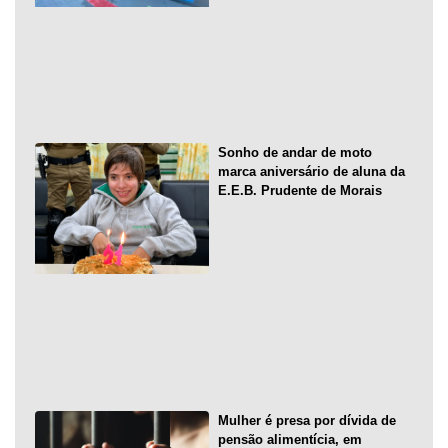
Sonho de andar de moto
marca aniversário de aluna da
E.E.B. Prudente de Morais
Mulher é presa por dívida de
pensão alimentícia, em