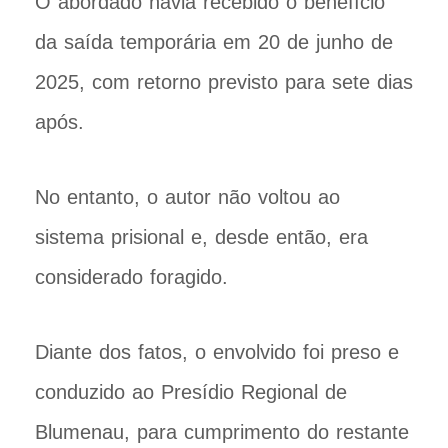
O abordado havia recebido o benefício
da saída temporária em 20 de junho de
2025, com retorno previsto para sete dias
após.
No entanto, o autor não voltou ao
sistema prisional e, desde então, era
considerado foragido.
Diante dos fatos, o envolvido foi preso e
conduzido ao Presídio Regional de
Blumenau, para cumprimento do restante