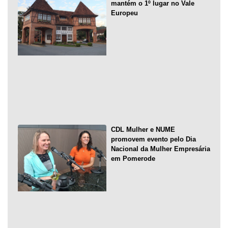
mantém o 1º lugar no Vale
Europeu
CDL Mulher e NUME
promovem evento pelo Dia
Nacional da Mulher Empresária
em Pomerode