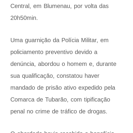
Central, em Blumenau, por volta das
20h50min.
Uma guarnição da Polícia Militar, em
policiamento preventivo devido a
denúncia, abordou o homem e, durante
sua qualificação, constatou haver
mandado de prisão ativo expedido pela
Comarca de Tubarão, com tipificação
penal no crime de tráfico de drogas.