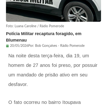
Foto: Luana Caroline / Rádio Pomerode
Polícia Militar recaptura foragido, em
Blumenau
20/05/2026
Por:
Bob Gonçalves - Rádio Pomerode
Na noite desta terça-feira, dia 19, um
homem de 27 anos foi preso, por possuir
um mandado de prisão ativo em seu
desfavor.
O fato ocorreu no bairro Itoupava