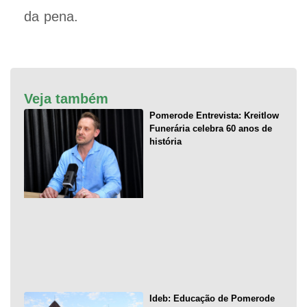
da pena.
Veja também
Pomerode Entrevista: Kreitlow
Funerária celebra 60 anos de
história
Ideb: Educação de Pomerode