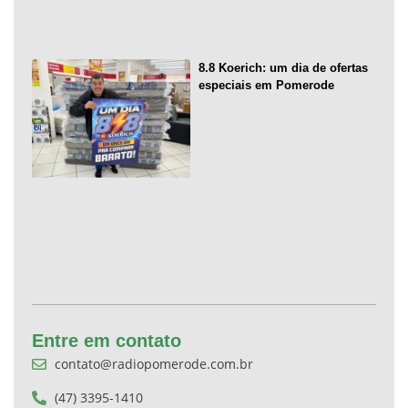
8.8 Koerich: um dia de ofertas
especiais em Pomerode
Entre em contato
contato@radiopomerode.com.br
(47) 3395-1410