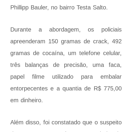
Phillipp Bauler, no bairro Testa Salto.
Durante a abordagem, os policiais
apreenderam 150 gramas de crack, 492
gramas de cocaína, um telefone celular,
três balanças de precisão, uma faca,
papel filme utilizado para embalar
entorpecentes e a quantia de R$ 775,00
em dinheiro.
Além disso, foi constatado que o suspeito