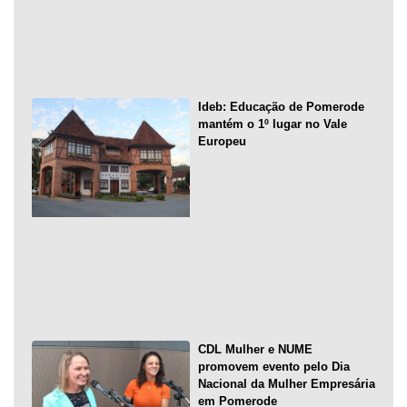
Ideb: Educação de Pomerode
mantém o 1º lugar no Vale
Europeu
CDL Mulher e NUME
promovem evento pelo Dia
Nacional da Mulher Empresária
em Pomerode