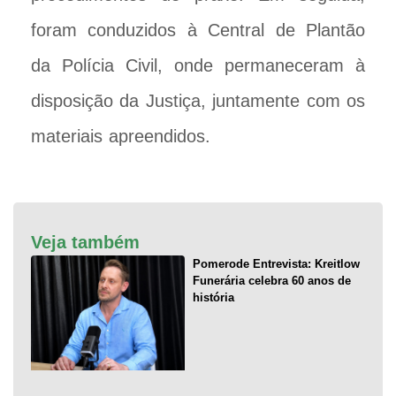
foram conduzidos à Central de Plantão
da Polícia Civil, onde permaneceram à
disposição da Justiça, juntamente com os
materiais apreendidos.
Veja também
Pomerode Entrevista: Kreitlow
Funerária celebra 60 anos de
história