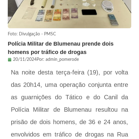
Foto: Divulgação - PMSC
Polícia Militar de Blumenau prende dois
homens por tráfico de drogas
20/11/2024
Por:
admin_pomerode
Na noite desta terça-feira (19), por volta
das 20h14, uma operação conjunta entre
as guarnições do Tático e do Canil da
Polícia Militar de Blumenau resultou na
prisão de dois homens, de 36 e 24 anos,
envolvidos em tráfico de drogas na Rua