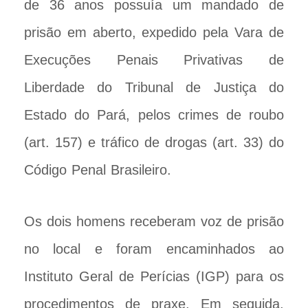
de 36 anos possuía um mandado de
prisão em aberto, expedido pela Vara de
Execuções Penais Privativas de
Liberdade do Tribunal de Justiça do
Estado do Pará, pelos crimes de roubo
(art. 157) e tráfico de drogas (art. 33) do
Código Penal Brasileiro.
Os dois homens receberam voz de prisão
no local e foram encaminhados ao
Instituto Geral de Perícias (IGP) para os
procedimentos de praxe. Em seguida,