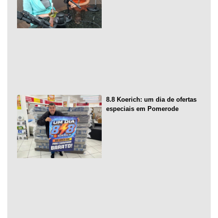
8.8 Koerich: um dia de ofertas
especiais em Pomerode