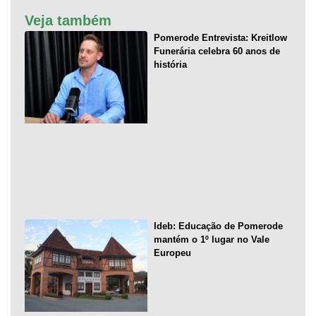
Veja também
Pomerode Entrevista: Kreitlow
Funerária celebra 60 anos de
história
Ideb: Educação de Pomerode
mantém o 1º lugar no Vale
Europeu