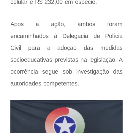
celular e R$ 232,00 em espécie.
Após a ação, ambos foram
encaminhados à Delegacia de Polícia
Civil para a adoção das medidas
socioeducativas previstas na legislação. A
ocorrência segue sob investigação das
autoridades competentes.