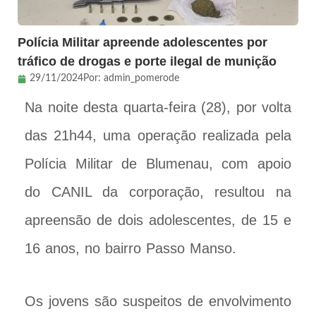
Polícia Militar apreende adolescentes por
tráfico de drogas e porte ilegal de munição
29/11/2024
Por:
admin_pomerode
Na noite desta quarta-feira (28), por volta
das 21h44, uma operação realizada pela
Polícia Militar de Blumenau, com apoio
do CANIL da corporação, resultou na
apreensão de dois adolescentes, de 15 e
16 anos, no bairro Passo Manso.
Os jovens são suspeitos de envolvimento