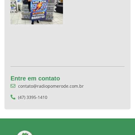
Entre em contato
contato@radiopomerode.com.br
(47) 3395-1410