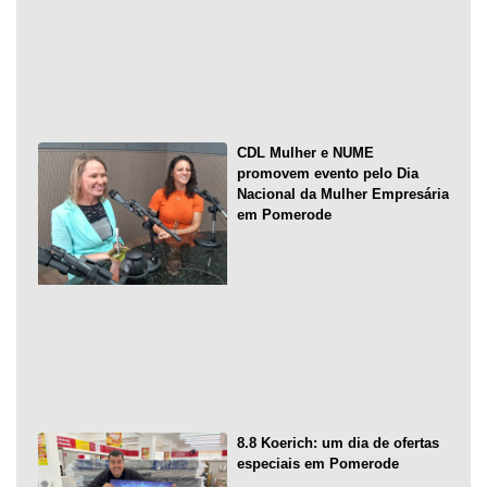
CDL Mulher e NUME
promovem evento pelo Dia
Nacional da Mulher Empresária
em Pomerode
8.8 Koerich: um dia de ofertas
especiais em Pomerode