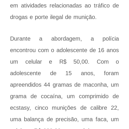
em atividades relacionadas ao tráfico de
drogas e porte ilegal de munição.
Durante a abordagem, a polícia
encontrou com o adolescente de 16 anos
um celular e R$ 50,00. Com o
adolescente de 15 anos, foram
apreendidos 44 gramas de maconha, um
grama de cocaína, um comprimido de
ecstasy, cinco munições de calibre 22,
uma balança de precisão, uma faca, um