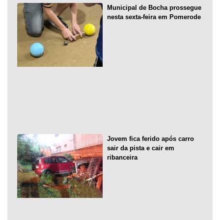
Municipal de Bocha prossegue
nesta sexta-feira em Pomerode
Jovem fica ferido após carro
sair da pista e cair em
ribanceira