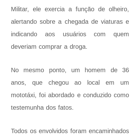
Militar, ele exercia a função de olheiro,
alertando sobre a chegada de viaturas e
indicando aos usuários com quem
deveriam comprar a droga.
No mesmo ponto, um homem de 36
anos, que chegou ao local em um
mototáxi, foi abordado e conduzido como
testemunha dos fatos.
Todos os envolvidos foram encaminhados