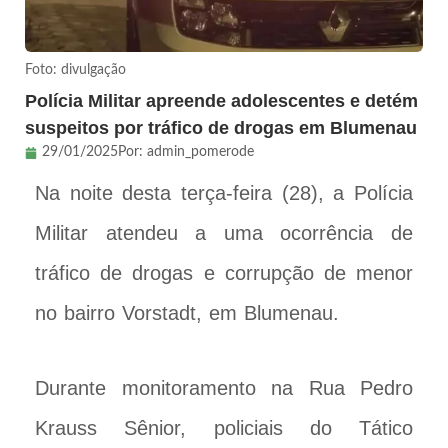
Foto: divulgação
Polícia Militar apreende adolescentes e detém
suspeitos por tráfico de drogas em Blumenau
29/01/2025
Por:
admin_pomerode
Na noite desta terça-feira (28), a Polícia
Militar atendeu a uma ocorrência de
tráfico de drogas e corrupção de menor
no bairro Vorstadt, em Blumenau.
Durante monitoramento na Rua Pedro
Krauss Sênior, policiais do Tático