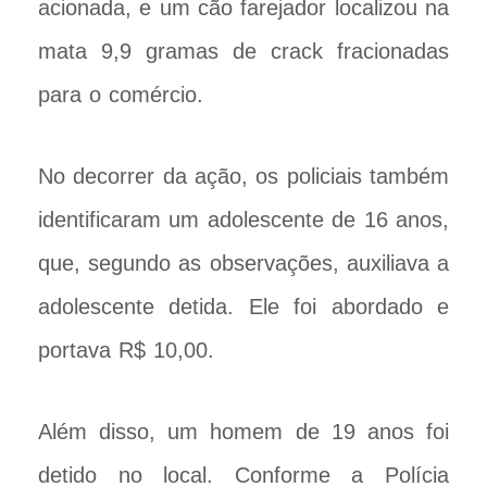
acionada, e um cão farejador localizou na
mata 9,9 gramas de crack fracionadas
para o comércio.
No decorrer da ação, os policiais também
identificaram um adolescente de 16 anos,
que, segundo as observações, auxiliava a
adolescente detida. Ele foi abordado e
portava R$ 10,00.
Além disso, um homem de 19 anos foi
detido no local. Conforme a Polícia