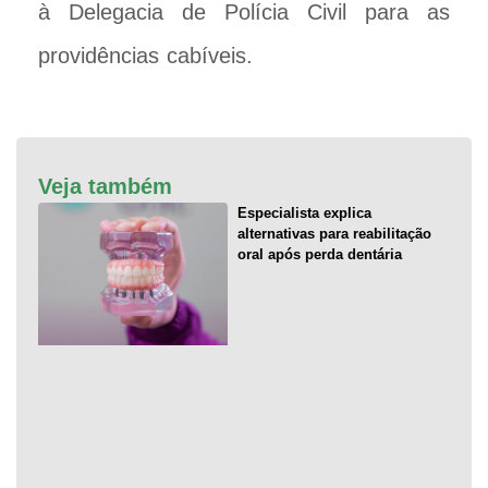
à Delegacia de Polícia Civil para as
providências cabíveis.
Veja também
Especialista explica
alternativas para reabilitação
oral após perda dentária