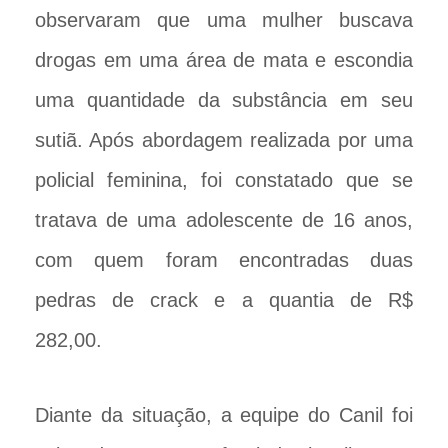
observaram que uma mulher buscava
drogas em uma área de mata e escondia
uma quantidade da substância em seu
sutiã. Após abordagem realizada por uma
policial feminina, foi constatado que se
tratava de uma adolescente de 16 anos,
com quem foram encontradas duas
pedras de crack e a quantia de R$
282,00.
Diante da situação, a equipe do Canil foi