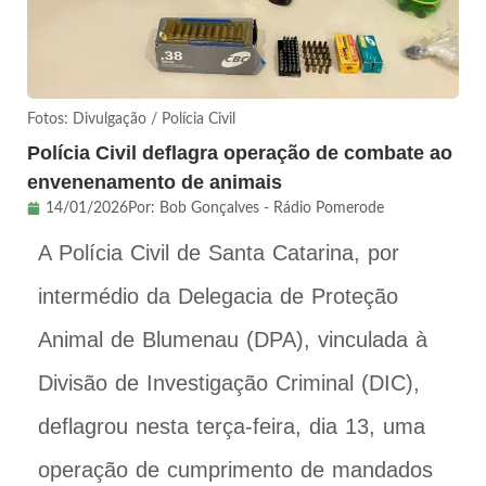
Fotos: Divulgação / Polícia Civil
Polícia Civil deflagra operação de combate ao
envenenamento de animais
14/01/2026
Por:
Bob Gonçalves - Rádio Pomerode
A Polícia Civil de Santa Catarina, por
intermédio da Delegacia de Proteção
Animal de Blumenau (DPA), vinculada à
Divisão de Investigação Criminal (DIC),
deflagrou nesta terça-feira, dia 13, uma
operação de cumprimento de mandados