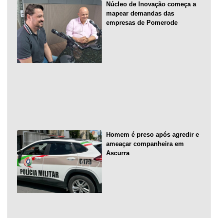
Núcleo de Inovação começa a
mapear demandas das
empresas de Pomerode
Homem é preso após agredir e
ameaçar companheira em
Ascurra