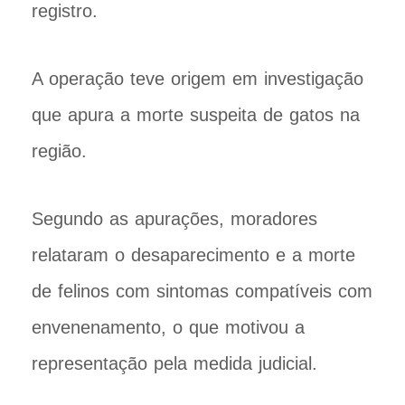
registro.
A operação teve origem em investigação
que apura a morte suspeita de gatos na
região.
Segundo as apurações, moradores
relataram o desaparecimento e a morte
de felinos com sintomas compatíveis com
envenenamento, o que motivou a
representação pela medida judicial.