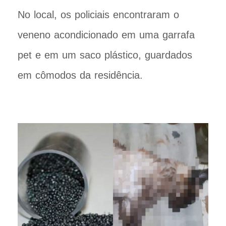
No local, os policiais encontraram o
veneno acondicionado em uma garrafa
pet e em um saco plástico, guardados
em cômodos da residência.