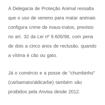
A Delegacia de Proteção Animal ressalta
que o uso de veneno para matar animais
configura crime de maus-tratos, previsto
no art. 32 da Lei nº 9.605/98, com pena
de dois a cinco anos de reclusão, quando
a vítima é cão ou gato.
Já o comércio e a posse de “chumbinho”
(carbamato/aldicarbe) também são
proibidos pela Anvisa desde 2012.