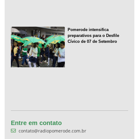
Pomerode intensifica
preparativos para o Desfile
Cívico de 07 de Setembro
Entre em contato
contato@radiopomerode.com.br