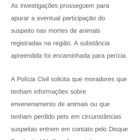
As investigações prosseguem para
apurar a eventual participação do
suspeito nas mortes de animais
registradas na região. A substância
apreendida foi encaminhada para perícia.
A Polícia Civil solicita que moradores que
tenham informações sobre
envenenamento de animais ou que
tenham perdido pets em circunstâncias
suspeitas entrem em contato pelo Disque