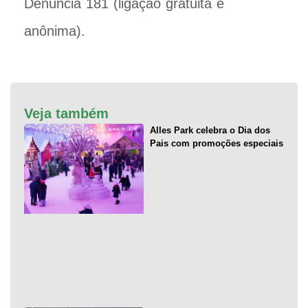
Denúncia 181 (ligação gratuita e
anônima).
Veja também
Alles Park celebra o Dia dos
Pais com promoções especiais