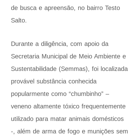
de busca e apreensão, no bairro Testo
Salto.
Durante a diligência, com apoio da
Secretaria Municipal de Meio Ambiente e
Sustentabilidade (Semmas), foi localizada
provável substância conhecida
popularmente como “chumbinho” –
veneno altamente tóxico frequentemente
utilizado para matar animais domésticos
-, além de arma de fogo e munições sem