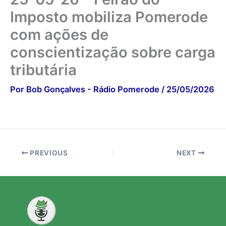
Imposto mobiliza Pomerode
com ações de
conscientização sobre carga
tributária
Por
Bob Gonçalves - Rádio Pomerode
/
25/05/2026
PREVIOUS
NEXT