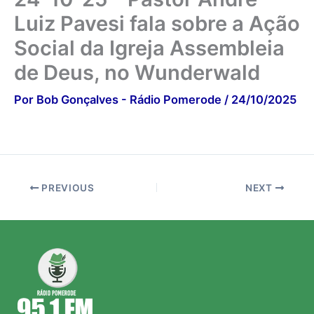
Luiz Pavesi fala sobre a Ação
Social da Igreja Assembleia
de Deus, no Wunderwald
Por
Bob Gonçalves - Rádio Pomerode
/
24/10/2025
PREVIOUS
NEXT