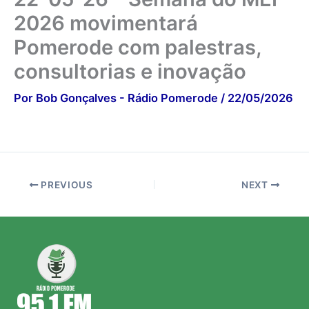
2026 movimentará
Pomerode com palestras,
consultorias e inovação
Por
Bob Gonçalves - Rádio Pomerode
/
22/05/2026
PREVIOUS
NEXT