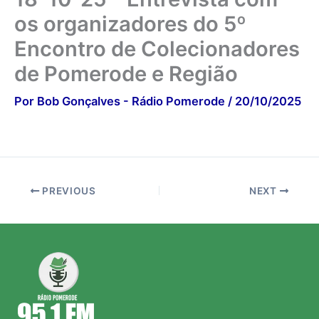
os organizadores do 5º
Encontro de Colecionadores
de Pomerode e Região
Por
Bob Gonçalves - Rádio Pomerode
/
20/10/2025
PREVIOUS
NEXT