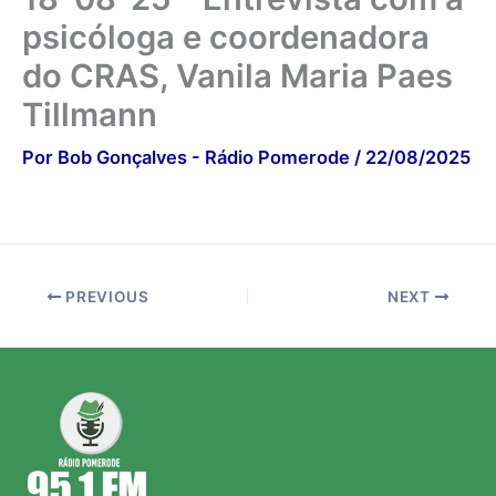
psicóloga e coordenadora
do CRAS, Vanila Maria Paes
Tillmann
Por
Bob Gonçalves - Rádio Pomerode
/
22/08/2025
PREVIOUS
NEXT