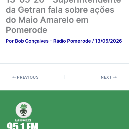
da Getran fala sobre ações
do Maio Amarelo em
Pomerode
Por
Bob Gonçalves - Rádio Pomerode
/
13/05/2026
PREVIOUS
NEXT