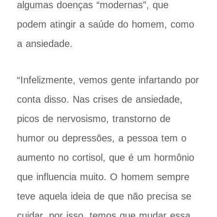
algumas doenças “modernas”, que
podem atingir a saúde do homem, como
a ansiedade.
“Infelizmente, vemos gente infartando por
conta disso. Nas crises de ansiedade,
picos de nervosismo, transtorno de
humor ou depressões, a pessoa tem o
aumento no cortisol, que é um hormônio
que influencia muito. O homem sempre
teve aquela ideia de que não precisa se
cuidar, por isso, temos que mudar essa