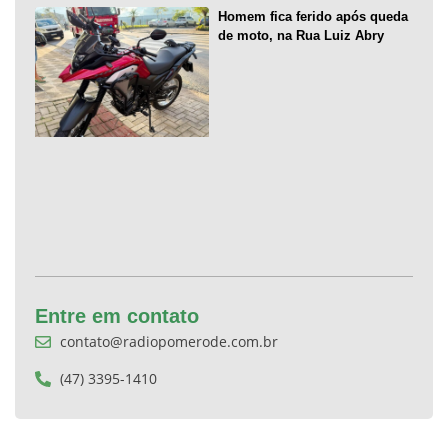
Homem fica ferido após queda
de moto, na Rua Luiz Abry
Entre em contato
contato@radiopomerode.com.br
(47) 3395-1410