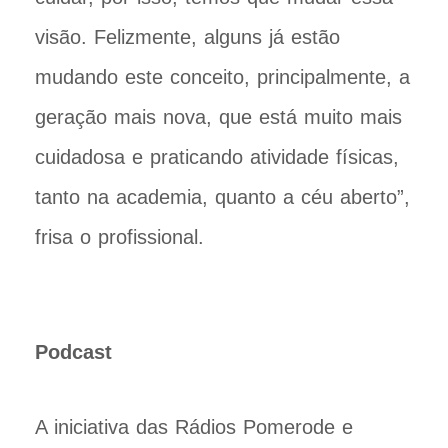
visão. Felizmente, alguns já estão
mudando este conceito, principalmente, a
geração mais nova, que está muito mais
cuidadosa e praticando atividade físicas,
tanto na academia, quanto a céu aberto”,
frisa o profissional.
Podcast
A iniciativa das Rádios Pomerode e