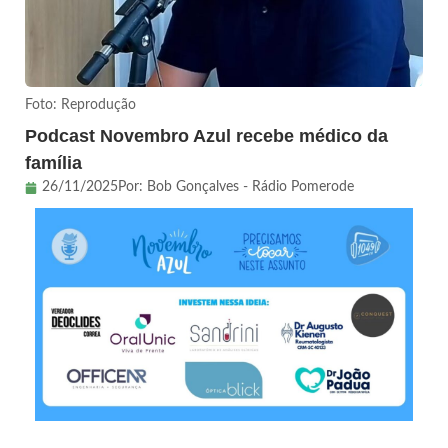
Foto: Reprodução
Podcast Novembro Azul recebe médico da
família
26/11/2025
Por:
Bob Gonçalves - Rádio Pomerode