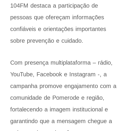
104FM destaca a participação de
pessoas que ofereçam informações
confiáveis e orientações importantes
sobre prevenção e cuidado.
Com presença multiplataforma – rádio,
YouTube, Facebook e Instagram -, a
campanha promove engajamento com a
comunidade de Pomerode e região,
fortalecendo a imagem institucional e
garantindo que a mensagem chegue a