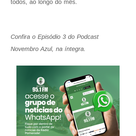
todos, ao longo do mês.
Confira o Episódio 3 do Podcast
Novembro Azul, na íntegra.