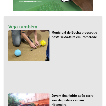
Veja também
Municipal de Bocha prossegue
nesta sexta-feira em Pomerode
Jovem fica ferido após carro
sair da pista e cair em
ribanceira