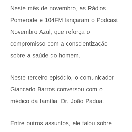
Neste mês de novembro, as Rádios
Pomerode e 104FM lançaram o Podcast
Novembro Azul, que reforça o
compromisso com a conscientização
sobre a saúde do homem.
Neste terceiro episódio, o comunicador
Giancarlo Barros conversou com o
médico da família, Dr. João Padua.
Entre outros assuntos, ele falou sobre