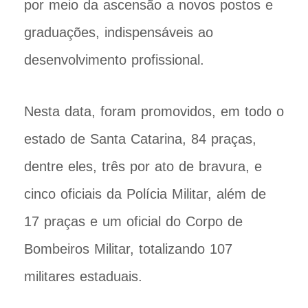
por meio da ascensão a novos postos e
graduações, indispensáveis ao
desenvolvimento profissional.
Nesta data, foram promovidos, em todo o
estado de Santa Catarina, 84 praças,
dentre eles, três por ato de bravura, e
cinco oficiais da Polícia Militar, além de
17 praças e um oficial do Corpo de
Bombeiros Militar, totalizando 107
militares estaduais.