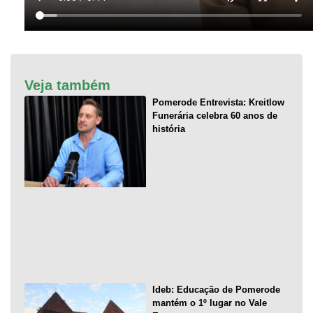
Veja também
Pomerode Entrevista: Kreitlow
Funerária celebra 60 anos de
história
Ideb: Educação de Pomerode
mantém o 1º lugar no Vale