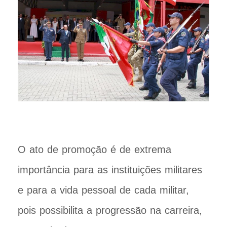
O ato de promoção é de extrema
importância para as instituições militares
e para a vida pessoal de cada militar,
pois possibilita a progressão na carreira,