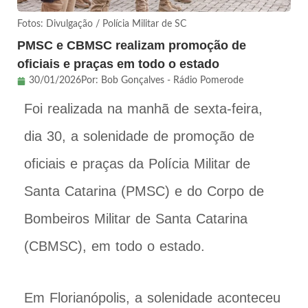
Fotos: Divulgação / Polícia Militar de SC
PMSC e CBMSC realizam promoção de
oficiais e praças em todo o estado
30/01/2026
Por:
Bob Gonçalves - Rádio Pomerode
Foi realizada na manhã de sexta-feira,
dia 30, a solenidade de promoção de
oficiais e praças da Polícia Militar de
Santa Catarina (PMSC) e do Corpo de
Bombeiros Militar de Santa Catarina
(CBMSC), em todo o estado.
Em Florianópolis, a solenidade aconteceu