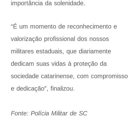
importância da solenidade.
“É um momento de reconhecimento e
valorização profissional dos nossos
militares estaduais, que diariamente
dedicam suas vidas à proteção da
sociedade catarinense, com compromisso
e dedicação”, finalizou.
Fonte: Polícia Militar de SC