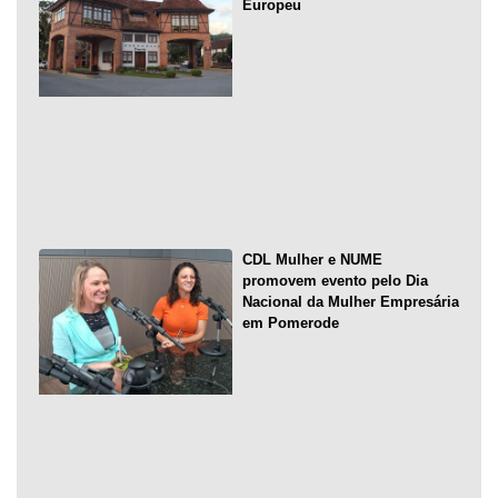
Europeu
CDL Mulher e NUME
promovem evento pelo Dia
Nacional da Mulher Empresária
em Pomerode