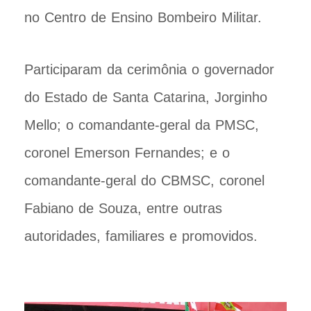
no Centro de Ensino Bombeiro Militar.
Participaram da cerimônia o governador
do Estado de Santa Catarina, Jorginho
Mello; o comandante-geral da PMSC,
coronel Emerson Fernandes; e o
comandante-geral do CBMSC, coronel
Fabiano de Souza, entre outras
autoridades, familiares e promovidos.