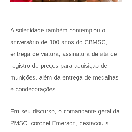
A solenidade também contemplou o
aniversário de 100 anos do CBMSC,
entrega de viatura, assinatura de ata de
registro de preços para aquisição de
munições, além da entrega de medalhas
e condecorações.
Em seu discurso, o comandante-geral da
PMSC, coronel Emerson, destacou a