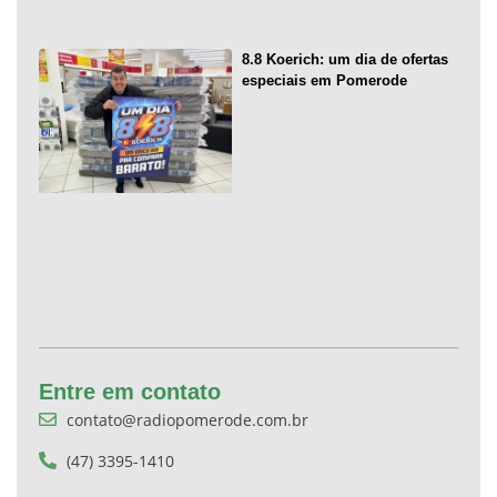
8.8 Koerich: um dia de ofertas
especiais em Pomerode
Entre em contato
contato@radiopomerode.com.br
(47) 3395-1410