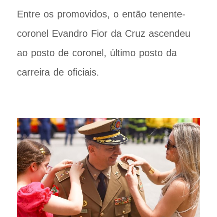
Entre os promovidos, o então tenente-
coronel Evandro Fior da Cruz ascendeu
ao posto de coronel, último posto da
carreira de oficiais.