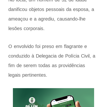
danificou objetos pessoais da esposa, a
ameaçou e a agrediu, causando-lhe
lesões corporais.
O envolvido foi preso em flagrante e
conduzido à Delegacia de Polícia Civil, a
fim de serem todas as providências
legais pertinentes.