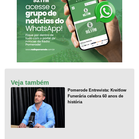
Veja também
Pomerode Entrevista: Kreitlow
Funerária celebra 60 anos de
história