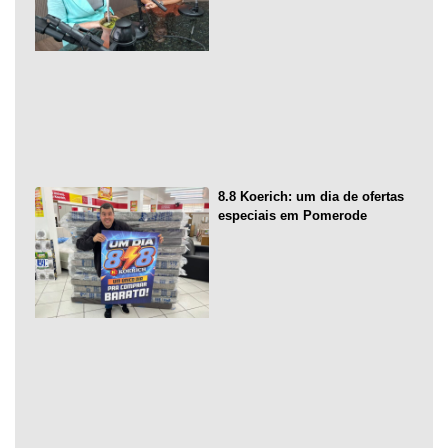
8.8 Koerich: um dia de ofertas
especiais em Pomerode