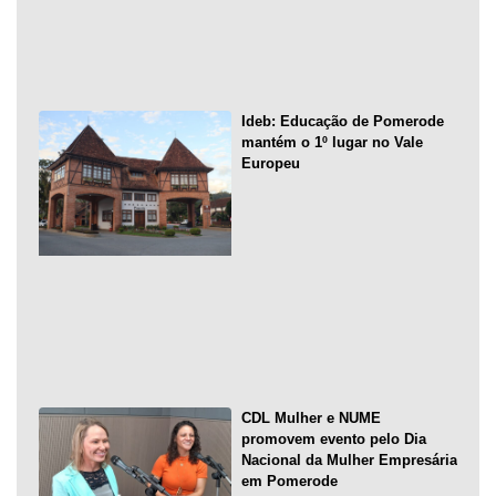
Ideb: Educação de Pomerode
mantém o 1º lugar no Vale
Europeu
CDL Mulher e NUME
promovem evento pelo Dia
Nacional da Mulher Empresária
em Pomerode