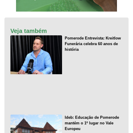
Veja também
Pomerode Entrevista: Kreitlow
Funerária celebra 60 anos de
história
Ideb: Educação de Pomerode
mantém o 1º lugar no Vale
Europeu