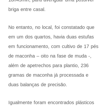
briga entre casal.
No entanto, no local, foi constatado que
em um dos quartos, havia duas estufas
em funcionamento, com cultivo de 17 pés
de maconha – oito na fase de muda -,
além de apetrechos para plantio, 236
gramas de maconha já processada e
duas balanças de precisão.
Igualmente foram encontrados plásticos