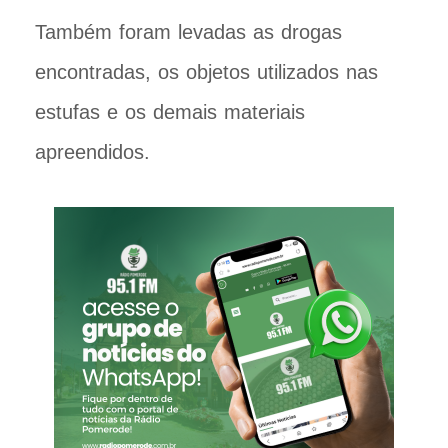
Também foram levadas as drogas
encontradas, os objetos utilizados nas
estufas e os demais materiais
apreendidos.