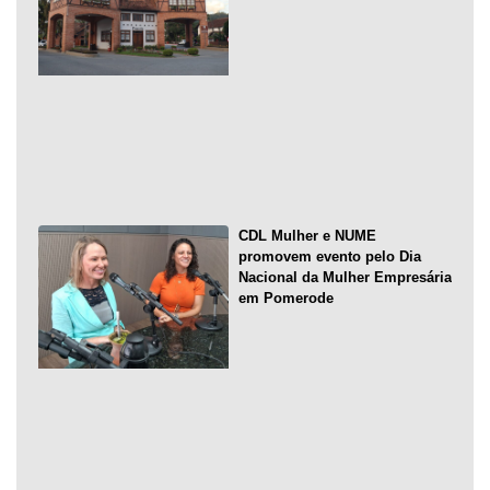
CDL Mulher e NUME
promovem evento pelo Dia
Nacional da Mulher Empresária
em Pomerode