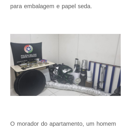
para embalagem e papel seda.
O morador do apartamento, um homem