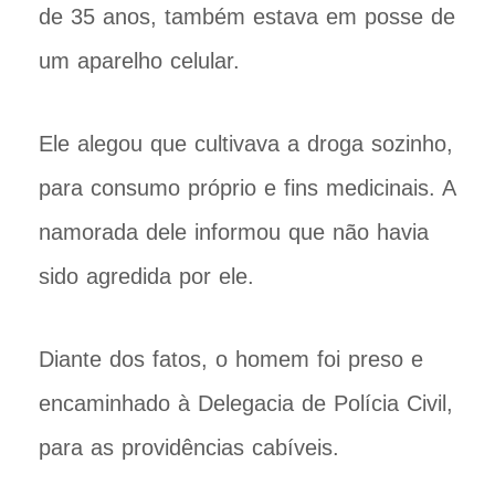
de 35 anos, também estava em posse de
um aparelho celular.
Ele alegou que cultivava a droga sozinho,
para consumo próprio e fins medicinais. A
namorada dele informou que não havia
sido agredida por ele.
Diante dos fatos, o homem foi preso e
encaminhado à Delegacia de Polícia Civil,
para as providências cabíveis.