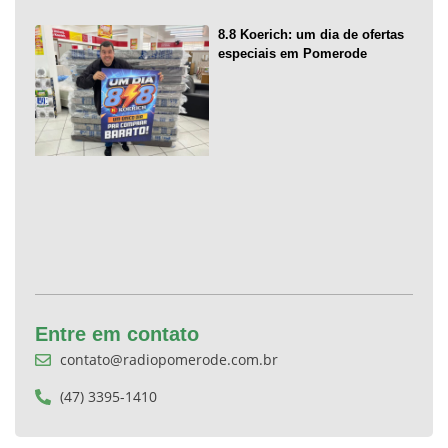
8.8 Koerich: um dia de ofertas
especiais em Pomerode
Entre em contato
contato@radiopomerode.com.br
(47) 3395-1410