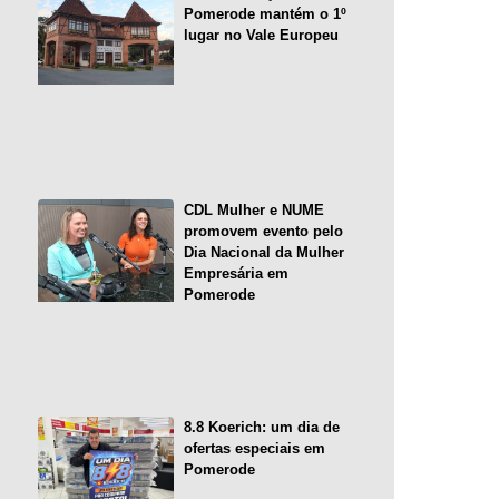
Pomerode mantém o 1º
lugar no Vale Europeu
CDL Mulher e NUME
promovem evento pelo
Dia Nacional da Mulher
Empresária em
Pomerode
8.8 Koerich: um dia de
ofertas especiais em
Pomerode