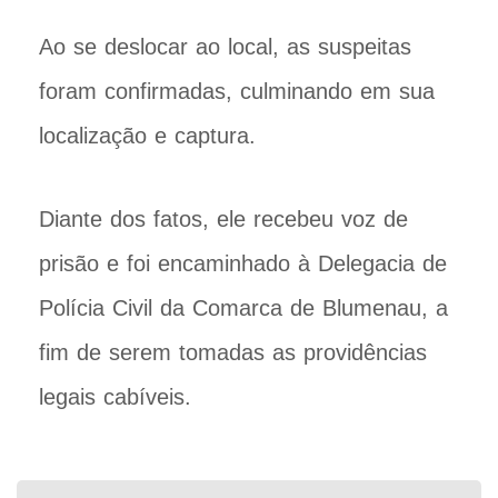
Ao se deslocar ao local, as suspeitas
foram confirmadas, culminando em sua
localização e captura.
Diante dos fatos, ele recebeu voz de
prisão e foi encaminhado à Delegacia de
Polícia Civil da Comarca de Blumenau, a
fim de serem tomadas as providências
legais cabíveis.