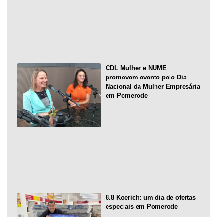
CDL Mulher e NUME
promovem evento pelo Dia
Nacional da Mulher Empresária
em Pomerode
8.8 Koerich: um dia de ofertas
especiais em Pomerode