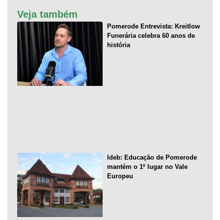
Veja também
Pomerode Entrevista: Kreitlow
Funerária celebra 60 anos de
história
Ideb: Educação de Pomerode
mantém o 1º lugar no Vale
Europeu