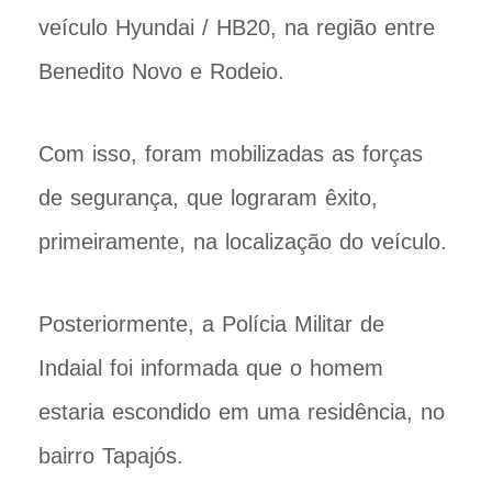
veículo Hyundai / HB20, na região entre
Benedito Novo e Rodeio.
Com isso, foram mobilizadas as forças
de segurança, que lograram êxito,
primeiramente, na localização do veículo.
Posteriormente, a Polícia Militar de
Indaial foi informada que o homem
estaria escondido em uma residência, no
bairro Tapajós.