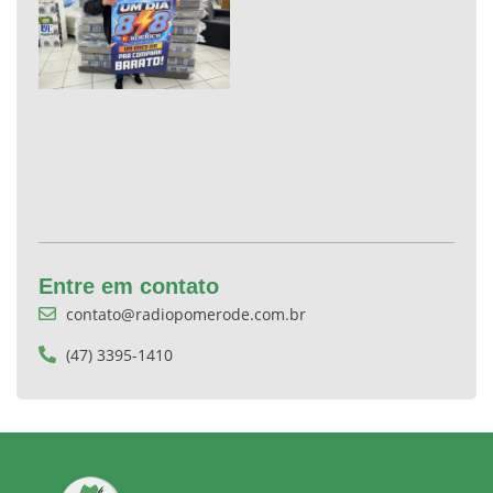
Entre em contato
contato@radiopomerode.com.br
(47) 3395-1410