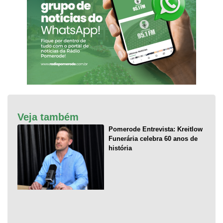
Veja também
Pomerode Entrevista: Kreitlow
Funerária celebra 60 anos de
história