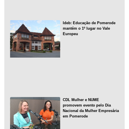
Ideb: Educação de Pomerode
mantém o 1º lugar no Vale
Europeu
CDL Mulher e NUME
promovem evento pelo Dia
Nacional da Mulher Empresária
em Pomerode