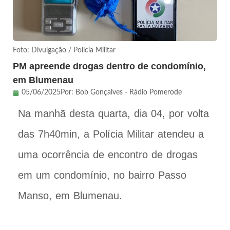
Foto: Divulgação / Polícia Militar
PM apreende drogas dentro de condomínio,
em Blumenau
05/06/2025
Por:
Bob Gonçalves - Rádio Pomerode
Na manhã desta quarta, dia 04, por volta
das 7h40min, a Polícia Militar atendeu a
uma ocorrência de encontro de drogas
em um condomínio, no bairro Passo
Manso, em Blumenau.