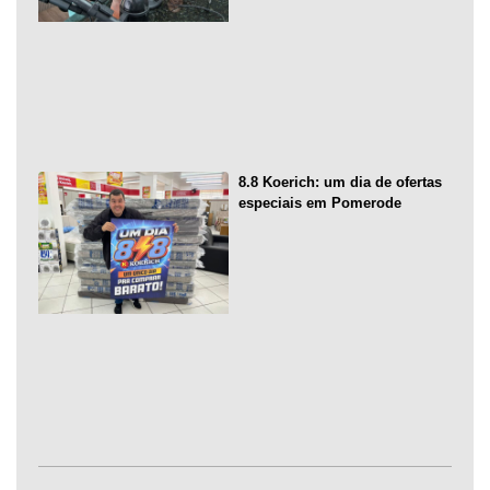
8.8 Koerich: um dia de ofertas
especiais em Pomerode