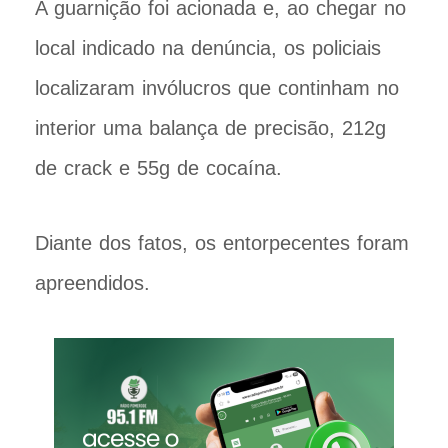
A guarnição foi acionada e, ao chegar no
local indicado na denúncia, os policiais
localizaram invólucros que continham no
interior uma balança de precisão, 212g
de crack e 55g de cocaína.
Diante dos fatos, os entorpecentes foram
apreendidos.