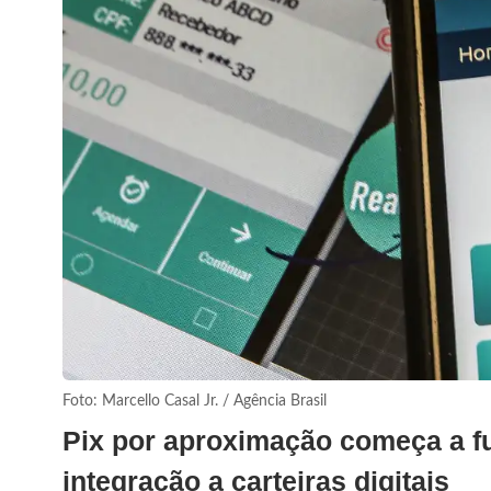
Foto: Marcello Casal Jr. / Agência Brasil
Pix por aproximação começa a fu
integração a carteiras digitais