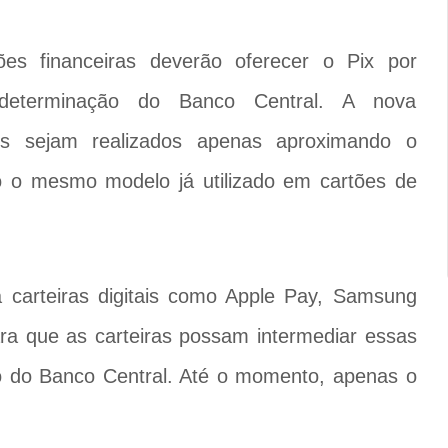
ições financeiras deverão oferecer o Pix por
 determinação do Banco Central. A nova
tos sejam realizados apenas aproximando o
do o mesmo modelo já utilizado em cartões de
a carteiras digitais como Apple Pay, Samsung
ra que as carteiras possam intermediar essas
o do Banco Central. Até o momento, apenas o