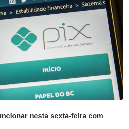
ncionar nesta sexta-feira com