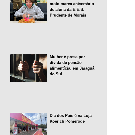
moto marca aniversário
de aluna da E.E.B.
Prudente de Morais
Mulher é presa por
dívida de pensão
alimentícia, em Jaraguá
do Sul
Dia dos Pais é na Loja
Koerich Pomerode