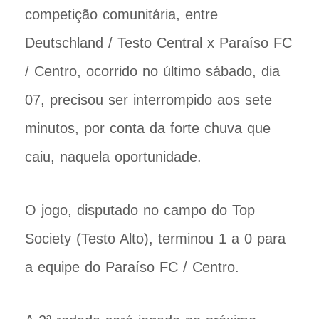
competição comunitária, entre
Deutschland / Testo Central x Paraíso FC
/ Centro, ocorrido no último sábado, dia
07, precisou ser interrompido aos sete
minutos, por conta da forte chuva que
caiu, naquela oportunidade.
O jogo, disputado no campo do Top
Society (Testo Alto), terminou 1 a 0 para
a equipe do Paraíso FC / Centro.