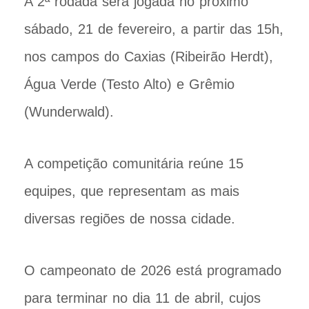
A 2ª rodada será jogada no próximo
sábado, 21 de fevereiro, a partir das 15h,
nos campos do Caxias (Ribeirão Herdt),
Água Verde (Testo Alto) e Grêmio
(Wunderwald).
A competição comunitária reúne 15
equipes, que representam as mais
diversas regiões de nossa cidade.
O campeonato de 2026 está programado
para terminar no dia 11 de abril, cujos