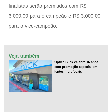
finalistas serão premiados com R$
6.000,00 para o campeão e R$ 3.000,00
para o vice-campeão.
Veja também
Óptica Blick celebra 16 anos
com promoção especial em
lentes multifocais