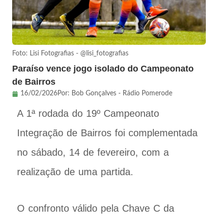
Foto: Lisi Fotografias - @lisi_fotografias
Paraíso vence jogo isolado do Campeonato
de Bairros
16/02/2026
Por:
Bob Gonçalves - Rádio Pomerode
A 1ª rodada do 19º Campeonato
Integração de Bairros foi complementada
no sábado, 14 de fevereiro, com a
realização de uma partida.
O confronto válido pela Chave C da