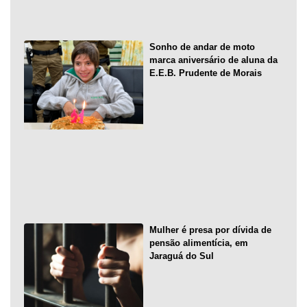
Sonho de andar de moto
marca aniversário de aluna da
E.E.B. Prudente de Morais
Mulher é presa por dívida de
pensão alimentícia, em
Jaraguá do Sul