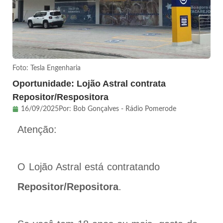
Foto: Tesla Engenharia
Oportunidade: Lojão Astral contrata
Repositor/Respositora
16/09/2025
Por:
Bob Gonçalves - Rádio Pomerode
Atenção:
O Lojão Astral está contratando
Repositor/Repositora
.