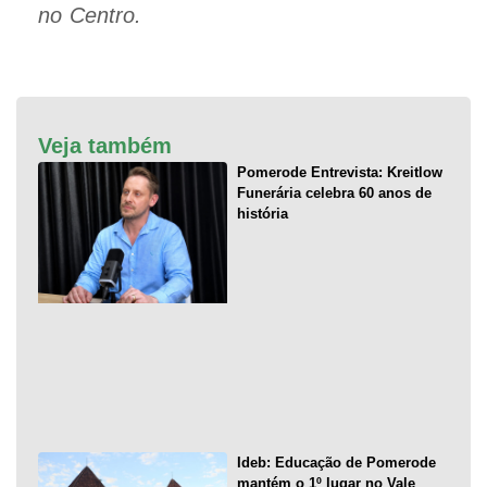
no Centro.
Veja também
Pomerode Entrevista: Kreitlow
Funerária celebra 60 anos de
história
Ideb: Educação de Pomerode
mantém o 1º lugar no Vale