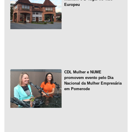
Europeu
CDL Mulher e NUME
promovem evento pelo Dia
Nacional da Mulher Empresária
em Pomerode