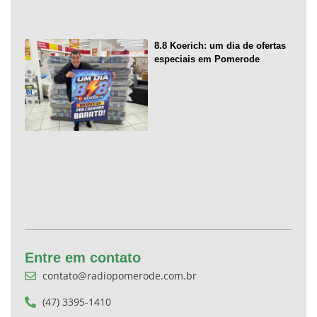
8.8 Koerich: um dia de ofertas
especiais em Pomerode
Entre em contato
contato@radiopomerode.com.br
(47) 3395-1410