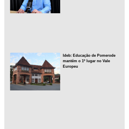
Ideb: Educação de Pomerode
mantém o 1º lugar no Vale
Europeu