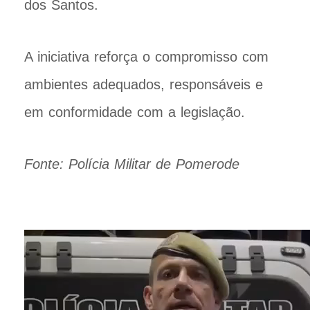
dos Santos.
A iniciativa reforça o compromisso com
ambientes adequados, responsáveis e
em conformidade com a legislação.
Fonte: Polícia Militar de Pomerode