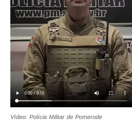
Vídeo: Polícia Militar de Pomerode