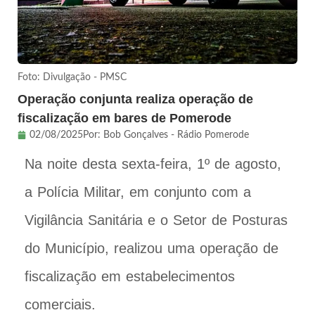
Foto: Divulgação - PMSC
Operação conjunta realiza operação de
fiscalização em bares de Pomerode
02/08/2025
Por:
Bob Gonçalves - Rádio Pomerode
Na noite desta sexta-feira, 1º de agosto,
a Polícia Militar, em conjunto com a
Vigilância Sanitária e o Setor de Posturas
do Município, realizou uma operação de
fiscalização em estabelecimentos
comerciais.