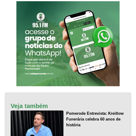
Veja também
Pomerode Entrevista: Kreitlow
Funerária celebra 60 anos de
história