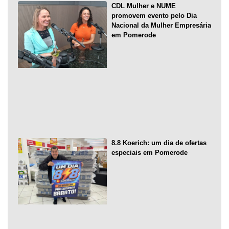
CDL Mulher e NUME
promovem evento pelo Dia
Nacional da Mulher Empresária
em Pomerode
8.8 Koerich: um dia de ofertas
especiais em Pomerode