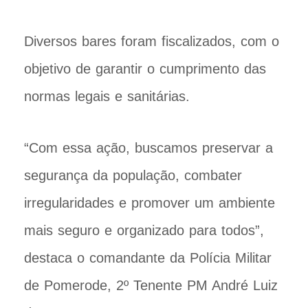
Diversos bares foram fiscalizados, com o
objetivo de garantir o cumprimento das
normas legais e sanitárias.
“Com essa ação, buscamos preservar a
segurança da população, combater
irregularidades e promover um ambiente
mais seguro e organizado para todos”,
destaca o comandante da Polícia Militar
de Pomerode, 2º Tenente PM André Luiz