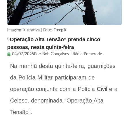
Imagem ilustrativa | Foto: Freepik
“Operação Alta Tensão” prende cinco
pessoas, nesta quinta-feira
04/07/2025
Por:
Bob Gonçalves - Rádio Pomerode
Na manhã desta quinta-feira, guarnições
da Polícia Militar participaram de
operação conjunta com a Polícia Civil e a
Celesc, denominada “Operação Alta
Tensão”.