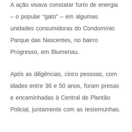
A ação visava constatar furto de energia
– o popular “gato” – em algumas
unidades consumidoras do Condomínio
Parque das Nascentes, no bairro
Progresso, em Blumenau.
Após as diligências, cinco pessoas, com
idades entre 36 e 50 anos, foram presas
e encaminhadas à Central de Plantão
Policial, juntamente com as testemunhas.