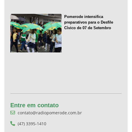
Pomerode intensifica
preparativos para o Desfile
Cívico de 07 de Setembro
Entre em contato
contato@radiopomerode.com.br
(47) 3395-1410