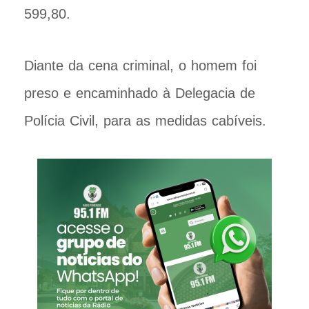
599,80.
Diante da cena criminal, o homem foi
preso e encaminhado à Delegacia de
Polícia Civil, para as medidas cabíveis.