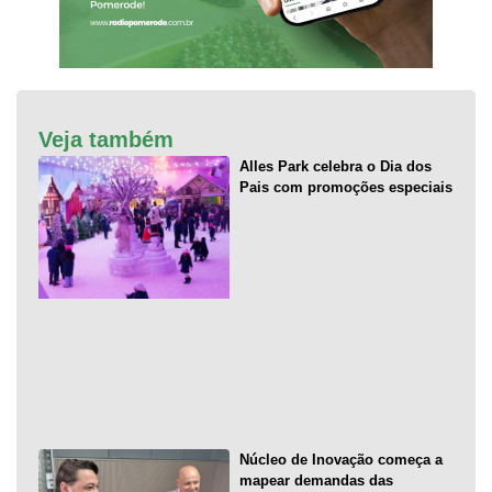
Veja também
Alles Park celebra o Dia dos
Pais com promoções especiais
Núcleo de Inovação começa a
mapear demandas das