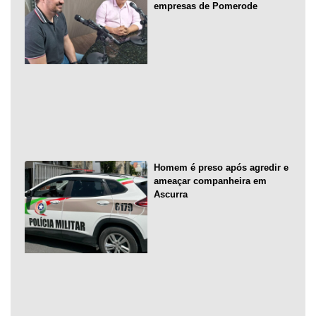
empresas de Pomerode
Homem é preso após agredir e
ameaçar companheira em
Ascurra