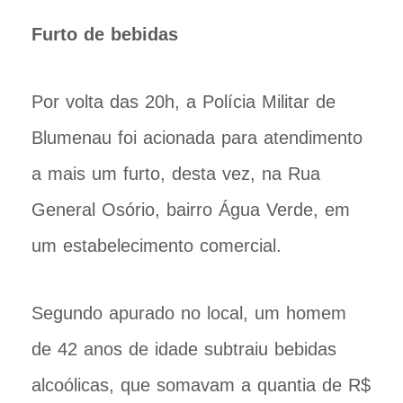
Furto de bebidas
Por volta das 20h, a Polícia Militar de
Blumenau foi acionada para atendimento
a mais um furto, desta vez, na Rua
General Osório, bairro Água Verde, em
um estabelecimento comercial.
Segundo apurado no local, um homem
de 42 anos de idade subtraiu bebidas
alcoólicas, que somavam a quantia de R$