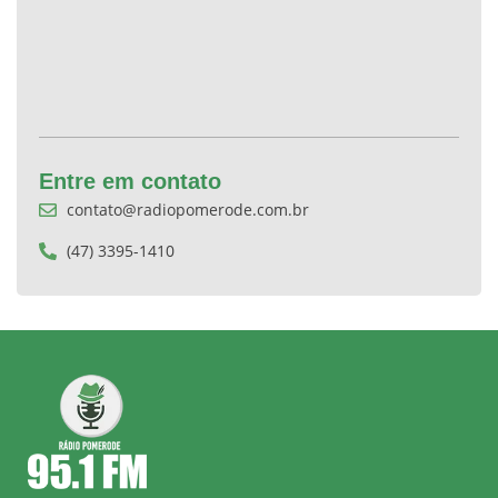
Entre em contato
contato@radiopomerode.com.br
(47) 3395-1410