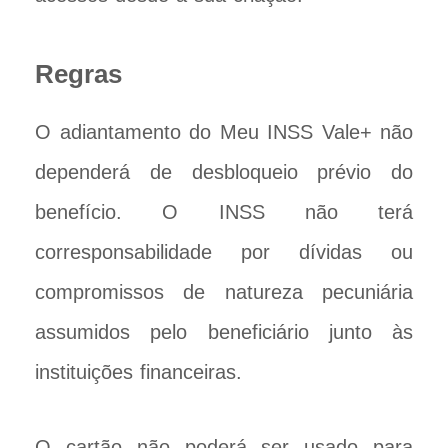
Regras
O adiantamento do Meu INSS Vale+ não
dependerá de desbloqueio prévio do
benefício. O INSS não terá
corresponsabilidade por dívidas ou
compromissos de natureza pecuniária
assumidos pelo beneficiário junto às
instituições financeiras.
O cartão não poderá ser usado para