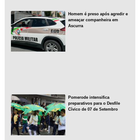
Homem é preso após agredir e
ameaçar companheira em
Ascurra
Pomerode intensifica
preparativos para o Desfile
Cívico de 07 de Setembro