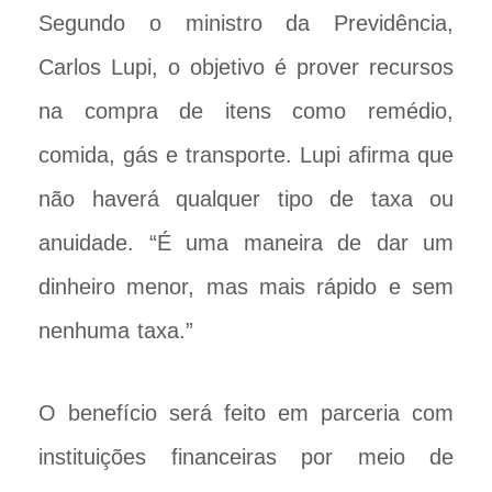
Segundo o ministro da Previdência,
Carlos Lupi, o objetivo é prover recursos
na compra de itens como remédio,
comida, gás e transporte. Lupi afirma que
não haverá qualquer tipo de taxa ou
anuidade. “É uma maneira de dar um
dinheiro menor, mas mais rápido e sem
nenhuma taxa.”
O benefício será feito em parceria com
instituições financeiras por meio de