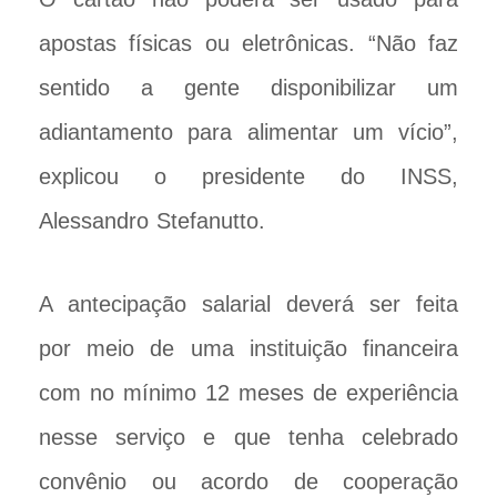
apostas físicas ou eletrônicas. “Não faz
sentido a gente disponibilizar um
adiantamento para alimentar um vício”,
explicou o presidente do INSS,
Alessandro Stefanutto.
A antecipação salarial deverá ser feita
por meio de uma instituição financeira
com no mínimo 12 meses de experiência
nesse serviço e que tenha celebrado
convênio ou acordo de cooperação