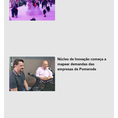
Núcleo de Inovação começa a
mapear demandas das
empresas de Pomerode