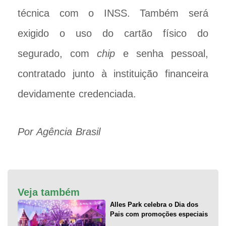
técnica com o INSS. Também será
exigido o uso do cartão físico do
segurado, com
chip
e senha pessoal,
contratado junto à instituição financeira
devidamente credenciada.
Por Agência Brasil
Veja também
Alles Park celebra o Dia dos
Pais com promoções especiais