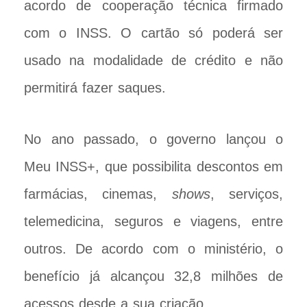
acordo de cooperação técnica firmado
com o INSS. O cartão só poderá ser
usado na modalidade de crédito e não
permitirá fazer saques.
No ano passado, o governo lançou o
Meu INSS+, que possibilita descontos em
farmácias, cinemas,
shows
, serviços,
telemedicina, seguros e viagens, entre
outros. De acordo com o ministério, o
benefício já alcançou 32,8 milhões de
acessos desde a sua criação.