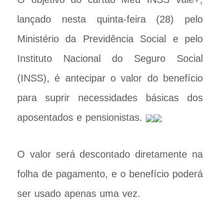
lançado nesta quinta-feira (28) pelo
Ministério da Previdência Social e pelo
Instituto Nacional do Seguro Social
(INSS), é antecipar o valor do benefício
para suprir necessidades básicas dos
aposentados e pensionistas.
O valor será descontado diretamente na
folha de pagamento, e o benefício poderá
ser usado apenas uma vez.