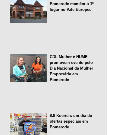
Pomerode mantém o 1º
lugar no Vale Europeu
CDL Mulher e NUME
promovem evento pelo
Dia Nacional da Mulher
Empresária em
Pomerode
8.8 Koerich: um dia de
ofertas especiais em
Pomerode