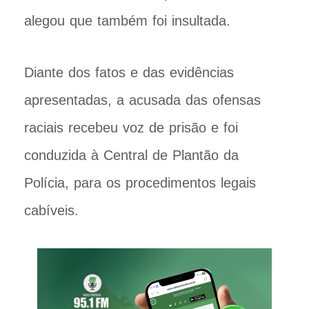
alegou que também foi insultada.
Diante dos fatos e das evidências
apresentadas, a acusada das ofensas
raciais recebeu voz de prisão e foi
conduzida à Central de Plantão da
Polícia, para os procedimentos legais
cabíveis.