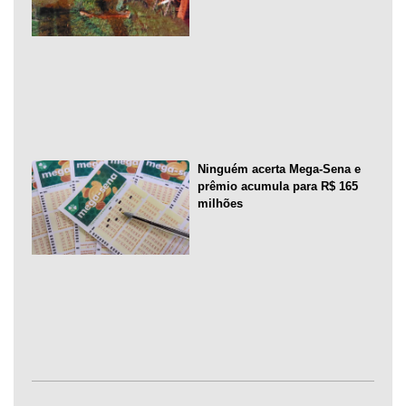
Ninguém acerta Mega-Sena e
prêmio acumula para R$ 165
milhões