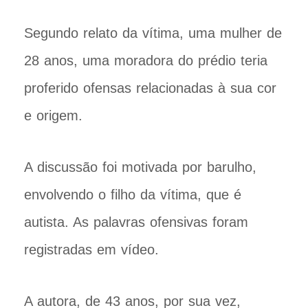
Segundo relato da vítima, uma mulher de
28 anos, uma moradora do prédio teria
proferido ofensas relacionadas à sua cor
e origem.
A discussão foi motivada por barulho,
envolvendo o filho da vítima, que é
autista. As palavras ofensivas foram
registradas em vídeo.
A autora, de 43 anos, por sua vez,