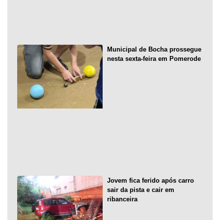
Municipal de Bocha prossegue
nesta sexta-feira em Pomerode
Jovem fica ferido após carro
sair da pista e cair em
ribanceira