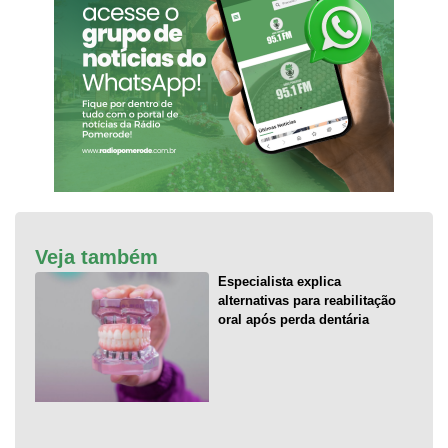
Veja também
Especialista explica
alternativas para reabilitação
oral após perda dentária