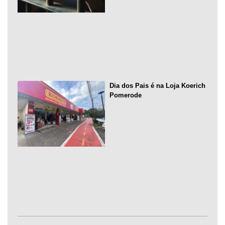
Dia dos Pais é na Loja Koerich
Pomerode