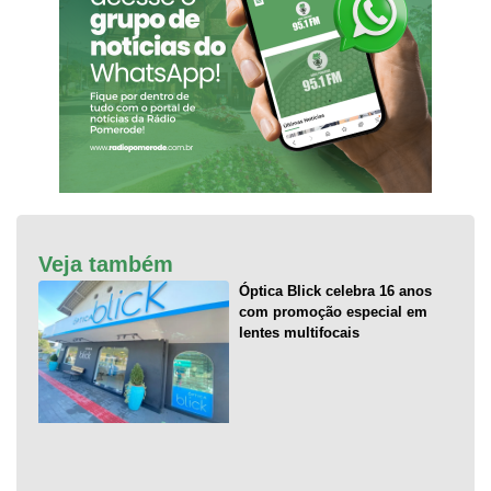
Veja também
Óptica Blick celebra 16 anos
com promoção especial em
lentes multifocais