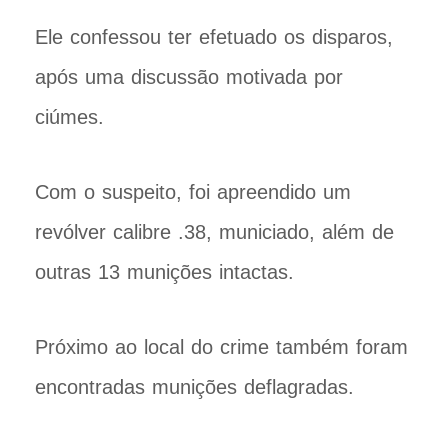
Ele confessou ter efetuado os disparos,
após uma discussão motivada por
ciúmes.
Com o suspeito, foi apreendido um
revólver calibre .38, municiado, além de
outras 13 munições intactas.
Próximo ao local do crime também foram
encontradas munições deflagradas.