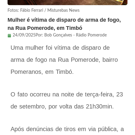
Fotos: Fábio Ferrari / Misturebas News
Mulher é vítima de disparo de arma de fogo,
na Rua Pomerode, em Timbó
24/09/2025
Por:
Bob Gonçalves - Rádio Pomerode
Uma mulher foi vítima de disparo de
arma de fogo na Rua Pomerode, bairro
Pomeranos, em Timbó.
O fato ocorreu na noite de terça-feira, 23
de setembro, por volta das 21h30min.
Após denúncias de tiros em via pública, a