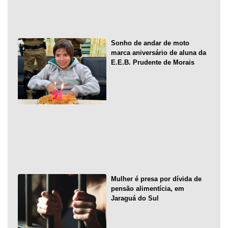
Sonho de andar de moto
marca aniversário de aluna da
E.E.B. Prudente de Morais
Mulher é presa por dívida de
pensão alimentícia, em
Jaraguá do Sul