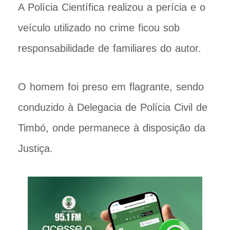
A Polícia Científica realizou a perícia e o
veículo utilizado no crime ficou sob
responsabilidade de familiares do autor.
O homem foi preso em flagrante, sendo
conduzido à Delegacia de Polícia Civil de
Timbó, onde permanece à disposição da
Justiça.