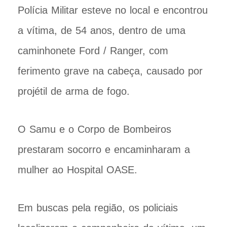
Polícia Militar esteve no local e encontrou
a vítima, de 54 anos, dentro de uma
caminhonete Ford / Ranger, com
ferimento grave na cabeça, causado por
projétil de arma de fogo.
O Samu e o Corpo de Bombeiros
prestaram socorro e encaminharam a
mulher ao Hospital OASE.
Em buscas pela região, os policiais