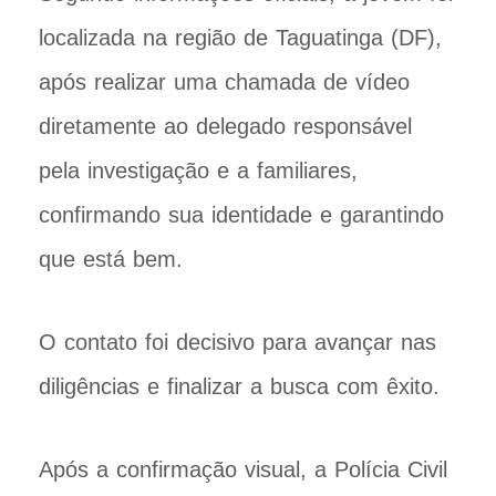
localizada na região de Taguatinga (DF),
após realizar uma chamada de vídeo
diretamente ao delegado responsável
pela investigação e a familiares,
confirmando sua identidade e garantindo
que está bem.
O contato foi decisivo para avançar nas
diligências e finalizar a busca com êxito.
Após a confirmação visual, a Polícia Civil