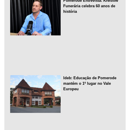
Pomerode Entrevista: Kreitlow
Funerária celebra 60 anos de
história
Ideb: Educação de Pomerode
mantém o 1º lugar no Vale
Europeu