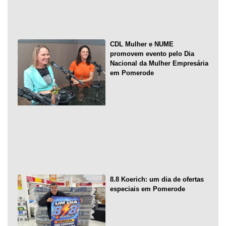
CDL Mulher e NUME
promovem evento pelo Dia
Nacional da Mulher Empresária
em Pomerode
8.8 Koerich: um dia de ofertas
especiais em Pomerode