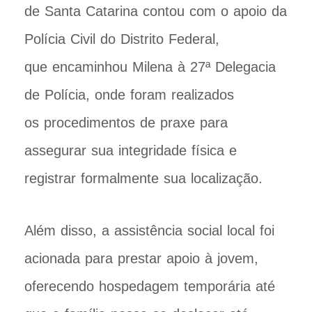
de Santa Catarina contou com o apoio da
Polícia Civil do Distrito Federal,
que encaminhou Milena à 27ª Delegacia
de Polícia, onde foram realizados
os procedimentos de praxe para
assegurar sua integridade física e
registrar formalmente sua localização.
Além disso, a assistência social local foi
acionada para prestar apoio à jovem,
oferecendo hospedagem temporária até