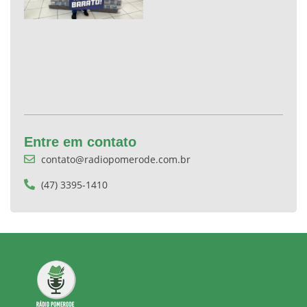
Entre em contato
contato@radiopomerode.com.br
(47) 3395-1410