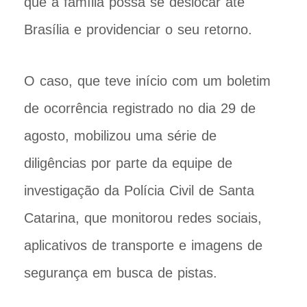
que a família possa se deslocar até
Brasília e providenciar o seu retorno.
O caso, que teve início com um boletim
de ocorrência registrado no dia 29 de
agosto, mobilizou uma série de
diligências por parte da equipe de
investigação da Polícia Civil de Santa
Catarina, que monitorou redes sociais,
aplicativos de transporte e imagens de
segurança em busca de pistas.