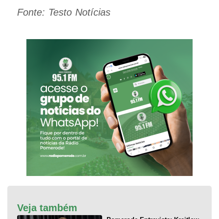
Fonte: Testo Notícias
Veja também