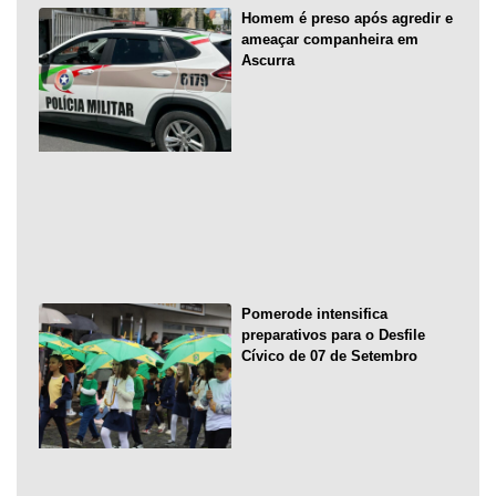
Homem é preso após agredir e
ameaçar companheira em
Ascurra
Pomerode intensifica
preparativos para o Desfile
Cívico de 07 de Setembro