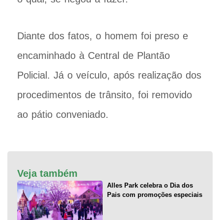
Diante dos fatos, o homem foi preso e
encaminhado à Central de Plantão
Policial. Já o veículo, após realização dos
procedimentos de trânsito, foi removido
ao pátio conveniado.
Veja também
Alles Park celebra o Dia dos
Pais com promoções especiais