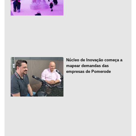
Núcleo de Inovação começa a
mapear demandas das
empresas de Pomerode