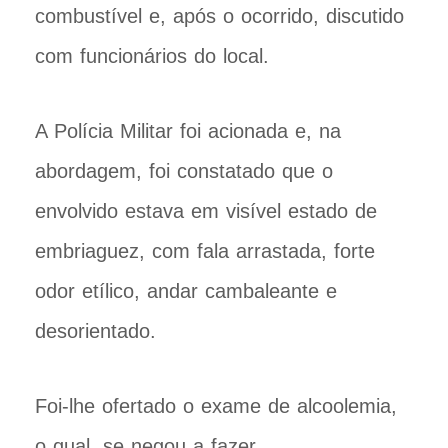
combustível e, após o ocorrido, discutido
com funcionários do local.
A Polícia Militar foi acionada e, na
abordagem, foi constatado que o
envolvido estava em visível estado de
embriaguez, com fala arrastada, forte
odor etílico, andar cambaleante e
desorientado.
Foi-lhe ofertado o exame de alcoolemia,
o qual, se negou a fazer.