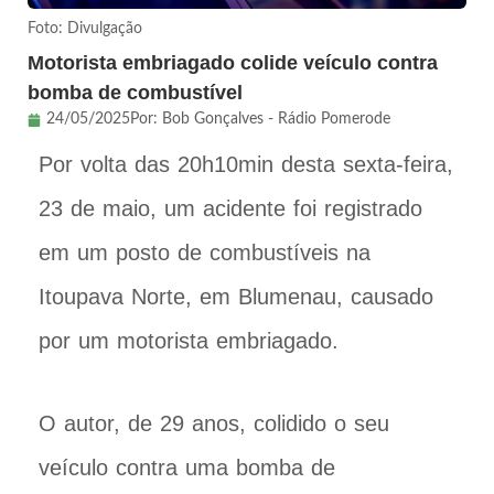
Foto: Divulgação
Motorista embriagado colide veículo contra
bomba de combustível
24/05/2025
Por:
Bob Gonçalves - Rádio Pomerode
Por volta das 20h10min desta sexta-feira,
23 de maio, um acidente foi registrado
em um posto de combustíveis na
Itoupava Norte, em Blumenau, causado
por um motorista embriagado.
O autor, de 29 anos, colidido o seu
veículo contra uma bomba de