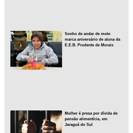
Sonho de andar de moto
marca aniversário de aluna da
E.E.B. Prudente de Morais
Mulher é presa por dívida de
pensão alimentícia, em
Jaraguá do Sul