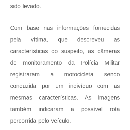
sido levado.
Com base nas informações fornecidas
pela vítima, que descreveu as
características do suspeito, as câmeras
de monitoramento da Polícia Militar
registraram a motocicleta sendo
conduzida por um indivíduo com as
mesmas características. As imagens
também indicaram a possível rota
percorrida pelo veículo.