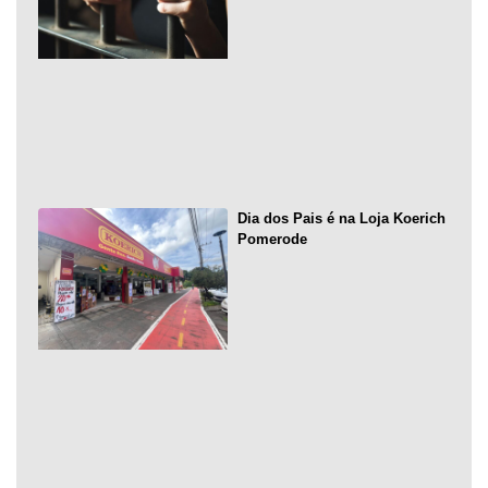
Dia dos Pais é na Loja Koerich
Pomerode