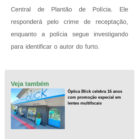
Central de Plantão de Polícia. Ele
responderá pelo crime de receptação,
enquanto a polícia segue investigando
para identificar o autor do furto.
Veja também
Óptica Blick celebra 16 anos
com promoção especial em
lentes multifocais