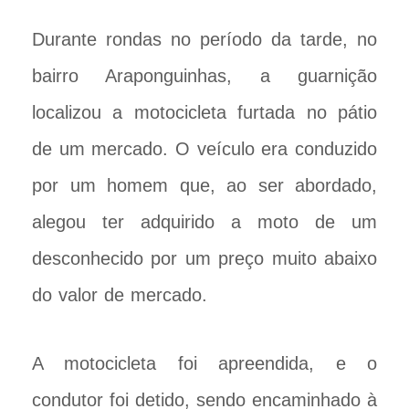
Durante rondas no período da tarde, no
bairro Araponguinhas, a guarnição
localizou a motocicleta furtada no pátio
de um mercado. O veículo era conduzido
por um homem que, ao ser abordado,
alegou ter adquirido a moto de um
desconhecido por um preço muito abaixo
do valor de mercado.
A motocicleta foi apreendida, e o
condutor foi detido, sendo encaminhado à