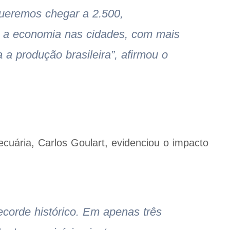
queremos chegar a 2.500,
e a economia nas cidades, com mais
 a produção brasileira”, afirmou o
cuária, Carlos Goulart, evidenciou o impacto
ecorde histórico. Em apenas três