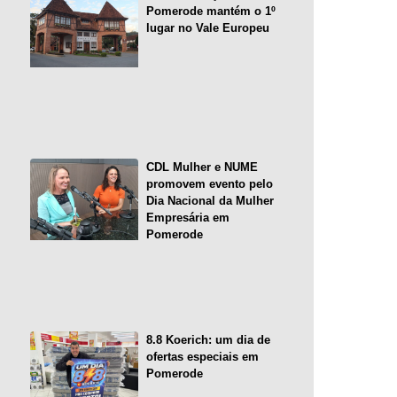
Pomerode mantém o 1º
lugar no Vale Europeu
CDL Mulher e NUME
promovem evento pelo
Dia Nacional da Mulher
Empresária em
Pomerode
8.8 Koerich: um dia de
ofertas especiais em
Pomerode