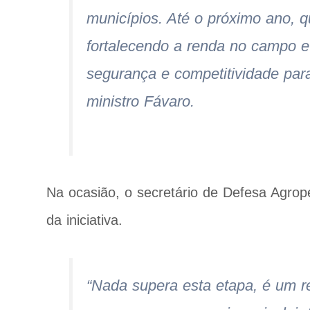
municípios. Até o próximo ano, 
fortalecendo a renda no campo 
segurança e competitividade para
ministro Fávaro.
Na ocasião, o secretário de Defesa Agrope
da iniciativa.
“Nada supera esta etapa, é um r