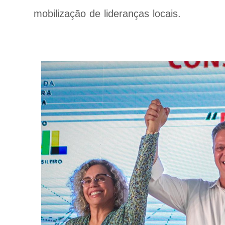
mobilização de lideranças locais.