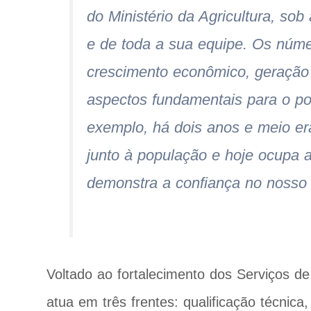
do Ministério da Agricultura, sob
e de toda a sua equipe. Os núme
crescimento econômico, geração 
aspectos fundamentais para o pov
exemplo, há dois anos e meio er
junto à população e hoje ocupa 
demonstra a confiança no nosso t
Voltado ao fortalecimento dos Serviços d
atua em três frentes: qualificação técnica,