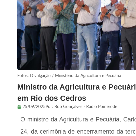
Fotos: Divulgação / Ministério da Agricultura e Pecuária
Ministro da Agricultura e Pecuá
em Rio dos Cedros
25/09/2025
Por:
Bob Gonçalves - Rádio Pomerode
O ministro da Agricultura e Pecuária, Carlo
24, da cerimônia de encerramento da terc