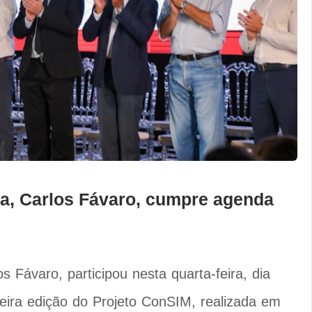
ria, Carlos Fávaro, cumpre agenda
s Fávaro, participou nesta quarta-feira, dia
eira edição do Projeto ConSIM, realizada em