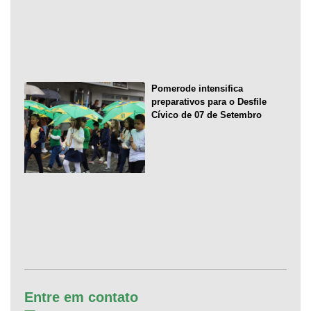
Pomerode intensifica
preparativos para o Desfile
Cívico de 07 de Setembro
Entre em contato