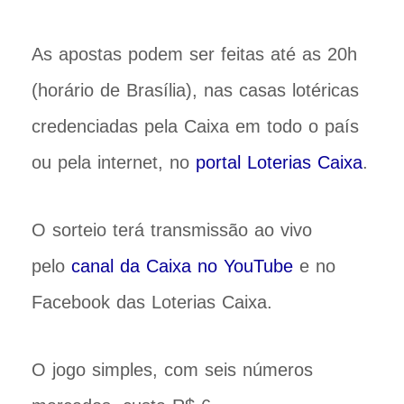
As apostas podem ser feitas até as 20h
(horário de Brasília), nas casas lotéricas
credenciadas pela Caixa em todo o país
ou pela internet, no
portal Loterias Caixa
.
O sorteio terá transmissão ao vivo
pelo
canal da Caixa no YouTube
e no
Facebook das Loterias Caixa.
O jogo simples, com seis números