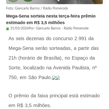
Foto: Giancarlo Barros / Rádio Pomerode
Mega-Sena sorteia nesta terça-feira prêmio
estimado em R$ 3,5 milhões
31/03/2026
Por:
Giancarlo Barros - Rádio Pomerode
As seis dezenas do concurso 2.991 da
Mega-Sena serão sorteadas, a partir das
21h (horário de Brasília), no Espaço da
Sorte, localizado na Avenida Paulista, nº
750, em São Paulo.
O prêmio da faixa principal está estimado
em R$ 3,5 milhões.