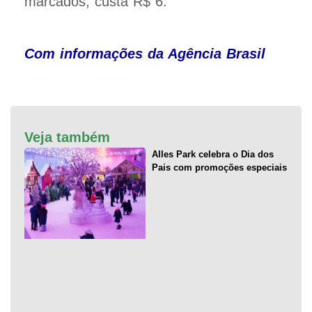
marcados, custa R$ 6.
Com informações da Agência Brasil
Veja também
Alles Park celebra o Dia dos
Pais com promoções especiais