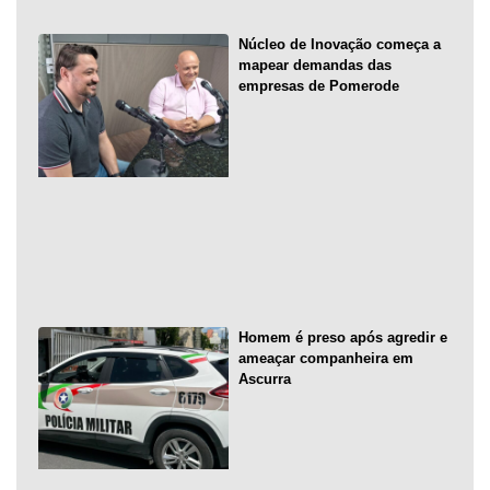
Núcleo de Inovação começa a
mapear demandas das
empresas de Pomerode
Homem é preso após agredir e
ameaçar companheira em
Ascurra