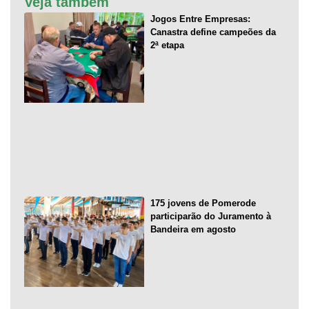
Veja também
Jogos Entre Empresas:
Canastra define campeões da
2ª etapa
175 jovens de Pomerode
participarão do Juramento à
Bandeira em agosto