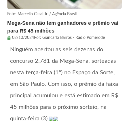
Foto: Marcello Casal Jr. / Agência Brasil
Mega-Sena não tem ganhadores e prêmio vai
para R$ 45 milhões
02/10/2024
Por:
Giancarlo Barros - Rádio Pomerode
Ninguém acertou as seis dezenas do
concurso 2.781 da Mega-Sena, sorteadas
nesta terça-feira (1º) no Espaço da Sorte,
em São Paulo. Com isso, o prêmio da faixa
principal acumulou e está estimado em R$
45 milhões para o próximo sorteio, na
quinta-feira (3).