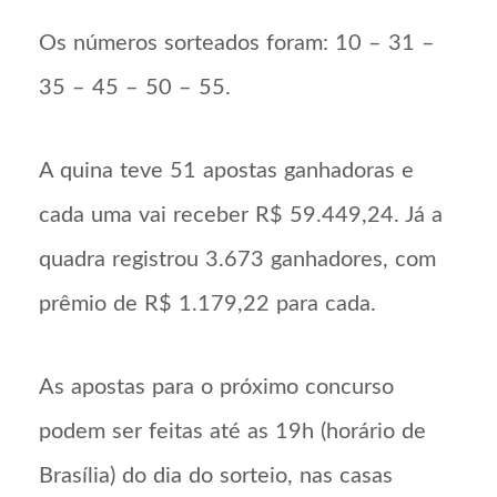
Os números sorteados foram: 10 – 31 –
35 – 45 – 50 – 55.
A quina teve 51 apostas ganhadoras e
cada uma vai receber R$ 59.449,24. Já a
quadra registrou 3.673 ganhadores, com
prêmio de R$ 1.179,22 para cada.
As apostas para o próximo concurso
podem ser feitas até as 19h (horário de
Brasília) do dia do sorteio, nas casas