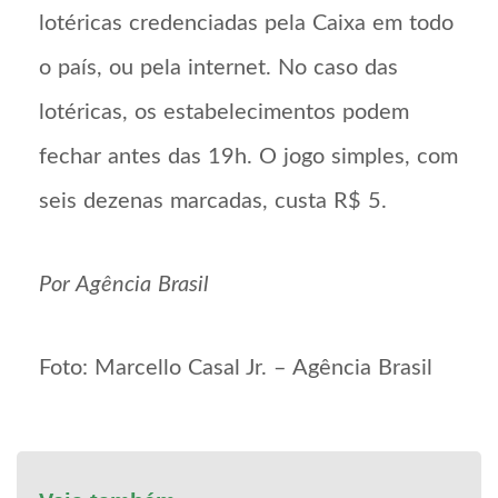
lotéricas credenciadas pela Caixa em todo
o país, ou pela internet. No caso das
lotéricas, os estabelecimentos podem
fechar antes das 19h. O jogo simples, com
seis dezenas marcadas, custa R$ 5.
Por Agência Brasil
Foto: Marcello Casal Jr. – Agência Brasil