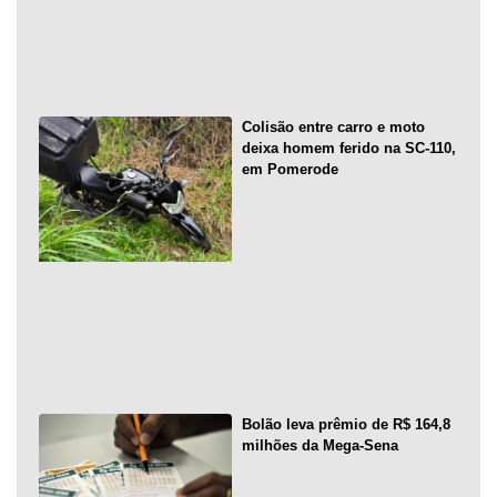
Colisão entre carro e moto
deixa homem ferido na SC-110,
em Pomerode
Bolão leva prêmio de R$ 164,8
milhões da Mega-Sena