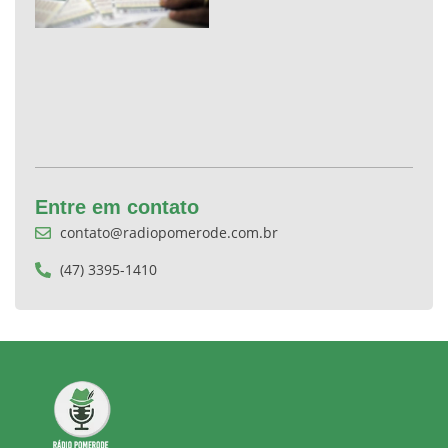
Entre em contato
contato@radiopomerode.com.br
(47) 3395-1410