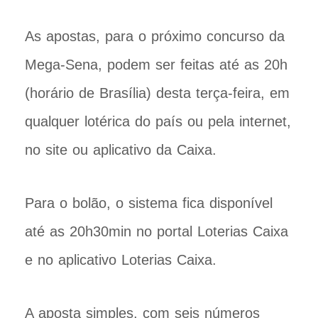
As apostas, para o próximo concurso da
Mega-Sena, podem ser feitas até as 20h
(horário de Brasília) desta terça-feira, em
qualquer lotérica do país ou pela internet,
no site ou aplicativo da Caixa.
Para o bolão, o sistema fica disponível
até as 20h30min no portal Loterias Caixa
e no aplicativo Loterias Caixa.
A aposta simples, com seis números