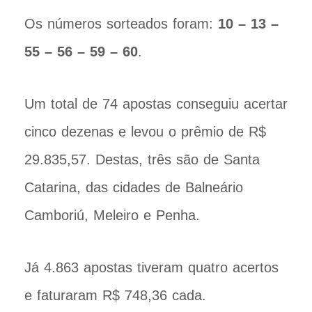
Os números sorteados foram:
10 – 13 –
55 – 56 – 59 – 60
.
Um total de 74 apostas conseguiu acertar
cinco dezenas e levou o prêmio de R$
29.835,57. Destas, três são de Santa
Catarina, das cidades de Balneário
Camboriú, Meleiro e Penha.
Já 4.863 apostas tiveram quatro acertos
e faturaram R$ 748,36 cada.