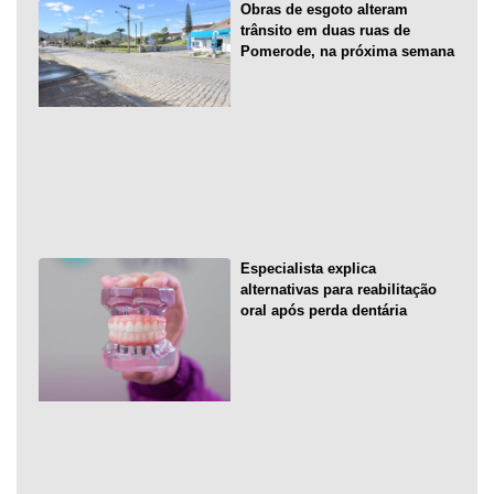
Obras de esgoto alteram
trânsito em duas ruas de
Pomerode, na próxima semana
Especialista explica
alternativas para reabilitação
oral após perda dentária