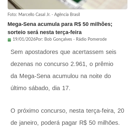
Foto: Marcello Casal Jr. - Agência Brasil
Mega-Sena acumula para R$ 50 milhões;
sorteio será nesta terça-feira
19/01/2026
Por:
Bob Gonçalves - Rádio Pomerode
Sem apostadores que acertassem seis
dezenas no concurso 2.961, o prêmio
da Mega-Sena acumulou na noite do
último sábado, dia 17.
O próximo concurso, nesta terça-feira, 20
de janeiro, poderá pagar R$ 50 milhões.