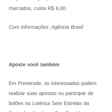
marcados, custa R$ 6,00.
Com informações: Agência Brasil
Aposte você também
Em Pomerode, os interessados podem
realizar suas apostas ou participar de
bolões na Lotérica Sete Estrelas da