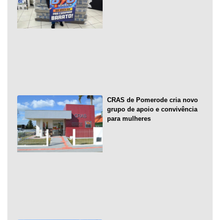
CRAS de Pomerode cria novo
grupo de apoio e convivência
para mulheres