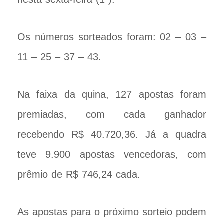
Os números sorteados foram: 02 – 03 –
11 – 25 – 37 – 43.
Na faixa da quina, 127 apostas foram
premiadas, com cada ganhador
recebendo R$ 40.720,36. Já a quadra
teve 9.900 apostas vencedoras, com
prêmio de R$ 746,24 cada.
As apostas para o próximo sorteio podem