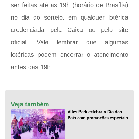
ser feitas até as 19h (horário de Brasília)
no dia do sorteio, em qualquer lotérica
credenciada pela Caixa ou pelo site
oficial. Vale lembrar que algumas
lotéricas podem encerrar o atendimento
antes das 19h.
Veja também
Alles Park celebra o Dia dos
Pais com promoções especiais