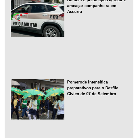
ameaçar companheira em
Ascurra
Pomerode intensifica
preparativos para o Desfile
Cívico de 07 de Setembro