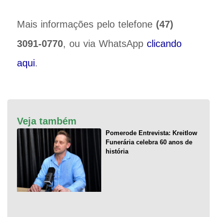
Mais informações pelo telefone
(47)
3091-0770
, ou via WhatsApp
clicando
aqui
.
Veja também
Pomerode Entrevista: Kreitlow
Funerária celebra 60 anos de
história