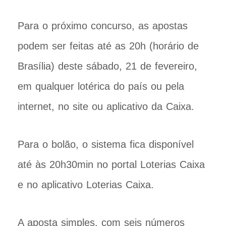
Para o próximo concurso, as apostas
podem ser feitas até as 20h (horário de
Brasília) deste sábado, 21 de fevereiro,
em qualquer lotérica do país ou pela
internet, no site ou aplicativo da Caixa.
Para o bolão, o sistema fica disponível
até às 20h30min no portal Loterias Caixa
e no aplicativo Loterias Caixa.
A aposta simples, com seis números