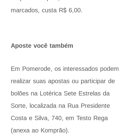
marcados, custa R$ 6,00.
Aposte você também
Em Pomerode, os interessados podem
realizar suas apostas ou participar de
bolões na Lotérica Sete Estrelas da
Sorte, localizada na Rua Presidente
Costa e Silva, 740, em Testo Rega
(anexa ao Komprão).