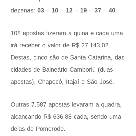
dezenas:
03 – 10 – 12 – 19 – 37 – 40
.
108 apostas fizeram a quina e cada uma
irá receber o valor de R$ 27.143,02.
Destas, cinco são de Santa Catarina, das
cidades de Balneário Camboriú (duas
apostas), Chapecó, Itajaí e São José.
Outras 7.587 apostas levaram a quadra,
alcançando R$ 636,88 cada, sendo uma
delas de Pomerode.