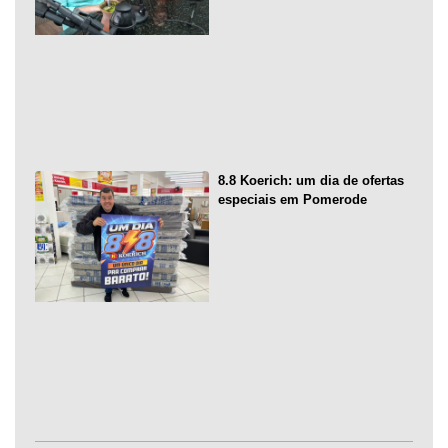
8.8 Koerich: um dia de ofertas
especiais em Pomerode