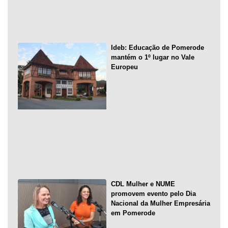
Ideb: Educação de Pomerode
mantém o 1º lugar no Vale
Europeu
CDL Mulher e NUME
promovem evento pelo Dia
Nacional da Mulher Empresária
em Pomerode