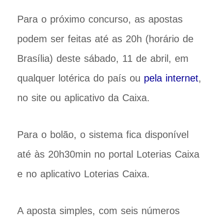
Para o próximo concurso, as apostas
podem ser feitas até as 20h (horário de
Brasília) deste sábado, 11 de abril, em
qualquer lotérica do país ou
pela internet
,
no site ou aplicativo da Caixa.
Para o bolão, o sistema fica disponível
até às 20h30min no portal Loterias Caixa
e no aplicativo Loterias Caixa.
A aposta simples, com seis números