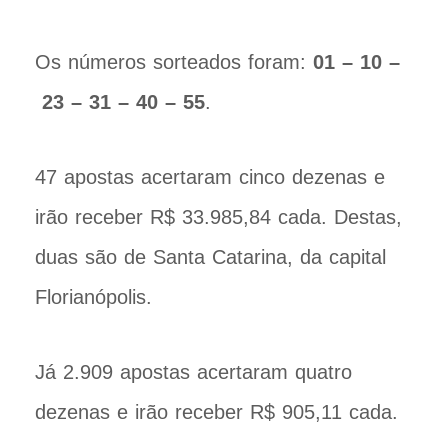
Os números sorteados foram:
01 – 10 –
23 – 31 – 40 – 55
.
47 apostas acertaram cinco dezenas e
irão receber R$ 33.985,84 cada. Destas,
duas são de Santa Catarina, da capital
Florianópolis.
Já 2.909 apostas acertaram quatro
dezenas e irão receber R$ 905,11 cada.