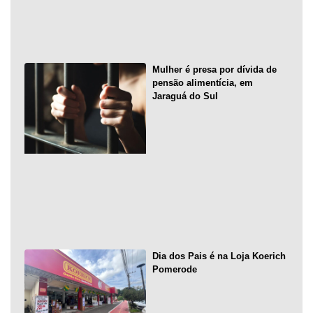
Mulher é presa por dívida de
pensão alimentícia, em
Jaraguá do Sul
Dia dos Pais é na Loja Koerich
Pomerode