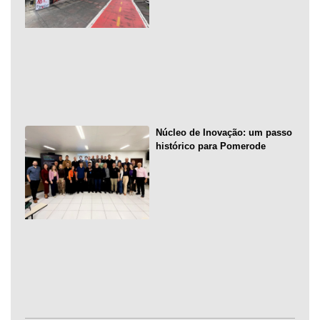
Núcleo de Inovação: um passo
histórico para Pomerode